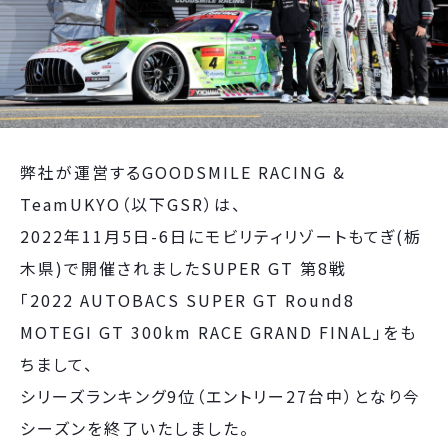
弊社が運営するGOODSMILE RACING &
TeamUKYO（以下GSR）は、
2022年11月5日-6日にモビリティリゾートもてぎ(栃
木県)で開催されましたSUPER GT 第8戦
「2022 AUTOBACS SUPER GT Round8
MOTEGI GT 300km RACE GRAND FINAL」をも
ちまして、
シリーズランキング9位（エントリー27台中）となり今
シーズンを終了いたしました。