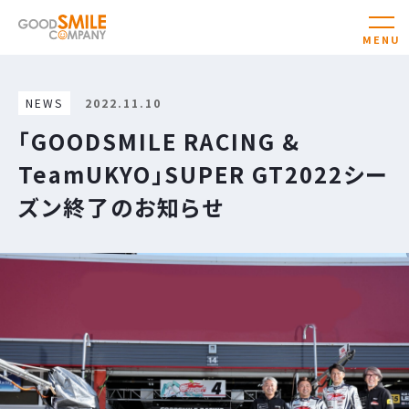
NEWS
2022.11.10
「GOODSMILE RACING &
TeamUKYO」SUPER GT2022シー
ズン終了のお知らせ