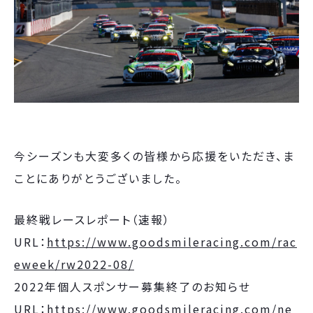
今シーズンも大変多くの皆様から応援をいただき、ま
ことにありがとうございました。
最終戦レースレポート（速報）
URL：
https://www.goodsmileracing.com/rac
eweek/rw2022-08/
2022年個人スポンサー募集終了のお知らせ
URL：
https://www.goodsmileracing.com/ne