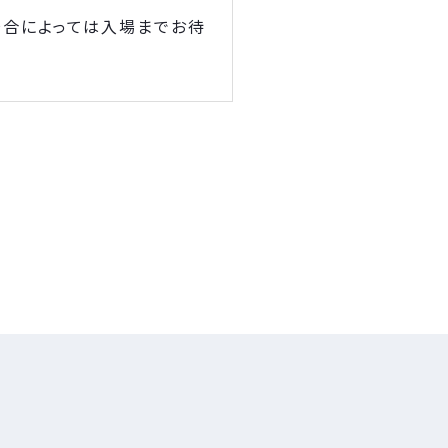
場合によっては入場までお待