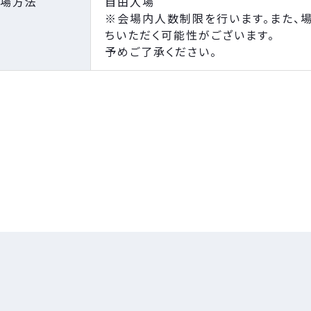
場方法
自由入場
※会場内人数制限を行います。また、
ちいただく可能性がございます。
予めご了承ください。