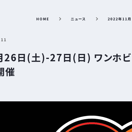
HOME
ニュース
2022年11月
.11
月26日(土)-27日(日) ワンホ
 開催