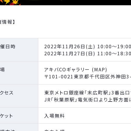
催情報】
催日時
2022年11月26日(土) 10:00～19:0
2022年11月27日(日) 11:00～18:3
場
アキバCOギャラリー (MAP)
〒101-0021東京都千代田区外神田3-1
クセス
東京メトロ銀座線「末広町駅」3番出口
JR「秋葉原駅」電気街口より上野方面
ケット
入場無料