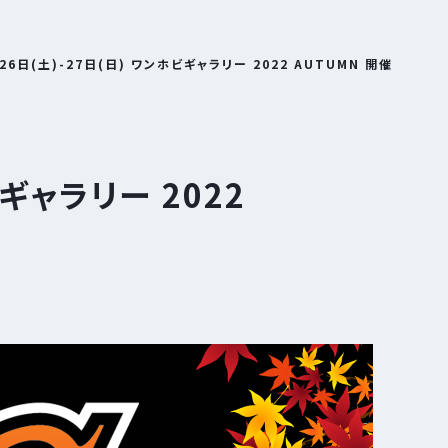
26日(土)-27日(日) ワンホビギャラリー 2022 AUTUMN 開催
ビギャラリー 2022