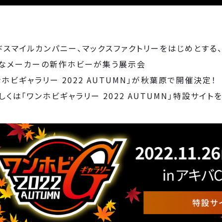
ドスマイルカンパニー、マックスファクトリーをはじめとする
なメーカーの新作ホビーが集う展示会
ンホビギャラリー 2022 AUTUMN」が秋葉原で開催決定！
しくは「ワンホビギャラリー 2022 AUTUMN」特設サイト