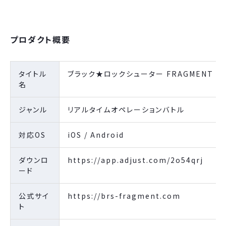
プロダクト概要
タイトル
ブラック★ロックシューター FRAGMENT
名
ジャンル
リアルタイムオペレーションバトル
対応OS
iOS / Android
ダウンロ
https://app.adjust.com/2o54qrj
ード
公式サイ
https://brs-fragment.com
ト