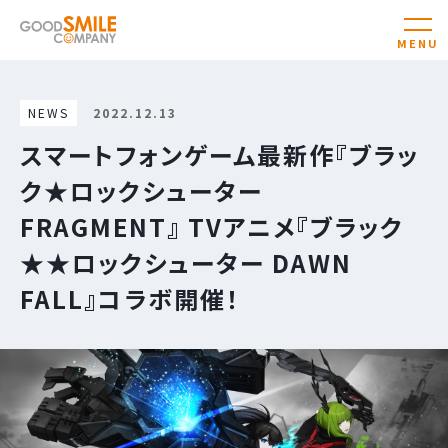
NEWS
2022.12.13
スマートフォンゲーム最新作『ブラッ
ク★ロックシューター
FRAGMENT』 TVアニメ『ブラック
★★ロックシューター DAWN
FALL』コラボ開催！