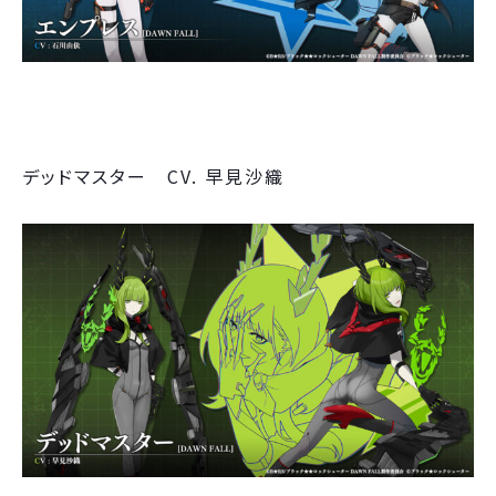
デッドマスター CV. 早見沙織