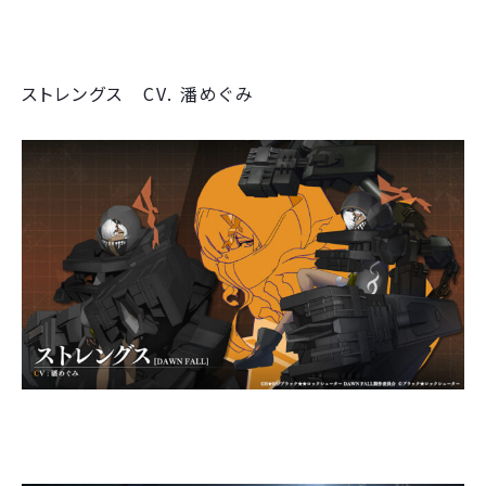
ストレングス CV. 潘めぐみ