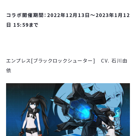
コラボ開催期間：2022年12月13日～2023年1月12
日 15:59まで
エンプレス[ブラックロックシューター] CV. 石川由
依