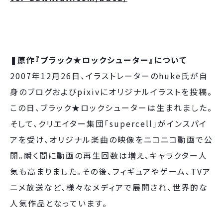
❚原作『ブラック★ロックシューター』について
2007年12月26日、イラストレーターのhuke氏が自
身のブログおよびpixivにオリジナルイラストを投稿。
この日、ブラック★ロックシューターは生まれました。
そして、クリエイター集団「supercell」がインスパイ
アを受け、オリジナル楽曲の映像をニコニコ動画で公
開。瞬く間に動画の再生回数は増え、キャラクター人
気も高まりました。その後、フィギュアやゲーム、TVア
ニメ放送など、様々なメディアで展開され、世界的な
人気作品となっています。