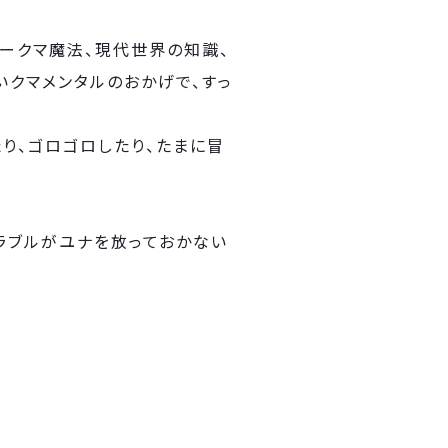
ークマ魔法、現代世界の知識、
いクマメンタルのおかげで、すっ
り、ゴロゴロしたり、たまに冒
ラブルがユナを放っておかない