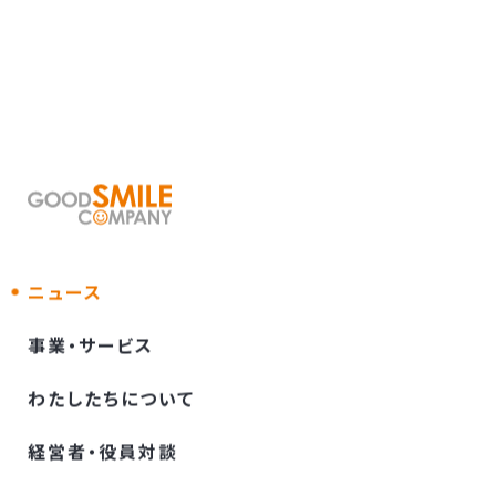
ニュース
事業・サービス
わたしたちについて
経営者・役員対談