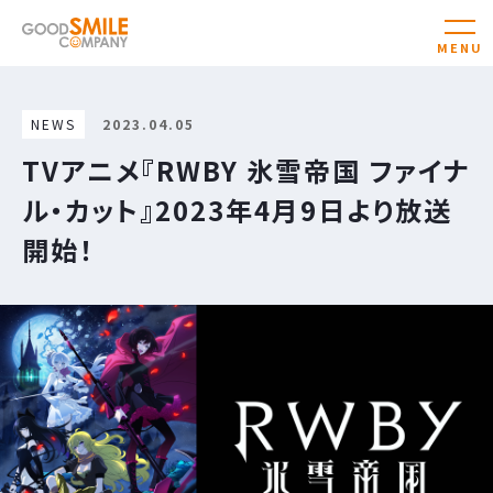
NEWS
2023.04.05
TVアニメ『RWBY 氷雪帝国 ファイナ
ル・カット』2023年4月9日より放送
開始！