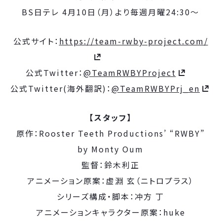
BS日テレ 4月10日（月）より毎週月曜24:30～
公式サイト：
https://team-rwby-project.com/
公式Twitter：
@TeamRWBYProject
公式Twitter(海外翻訳)：
@TeamRWBYPrj_en
【スタッフ】
原作：Rooster Teeth Productions’ “RWBY”
by Monty Oum
監督：鈴木利正
アニメーション原案：虚淵 玄（ニトロプラス）
シリーズ構成・脚本：冲方 丁
アニメーションキャラクター原案：huke