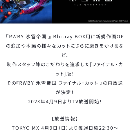
『RWBY 氷雪帝国 』 Blu-ray BOX用に新規作画OP
の追加や本編の様々なカットにさらに磨きをかけるな
ど、
制作スタッフ陣のこだわりを追求した[ファイナル・カ
ット]版！
その『RWBY 氷雪帝国 ファイナル・カット 』の再放送
が決定！
2023年4月9日よりTV放送開始！
【放送情報】
TOKYO MX 4月9日（日）より毎週日曜22:30～