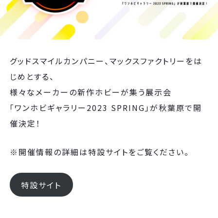
グッドスマイルカンパニー、マックスファクトリーをは
じめとする、
様々なメーカーの新作ホビーが集う展示会
「ワンホビギャラリー2023 SPRING」が秋葉原で開
催決定！
※開催情報の詳細は特設サイトをご覧ください。
特設サイト