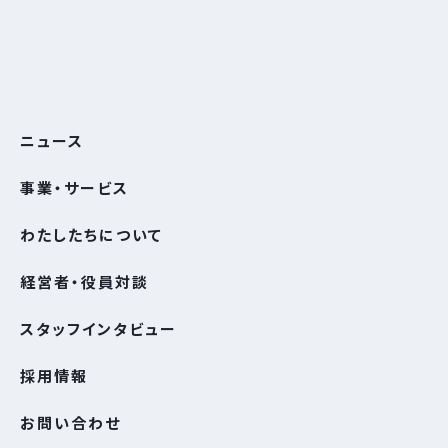
ニュース
事業・サービス
わたしたちについて
経営者・役員対談
スタッフインタビュー
採⽤情報
お問い合わせ