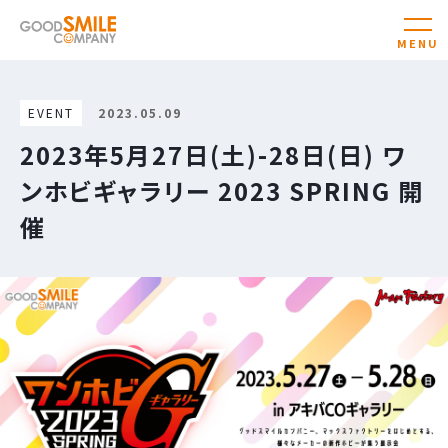
EVENT
2023.05.09
2023年5月27日(土)-28日(日) ワ
ンホビギャラリー 2023 SPRING 開
催