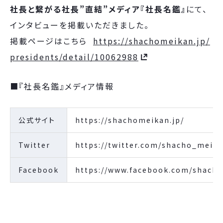
社長と繋がる社長”直結”メディア『社長名鑑』
にて、
インタビューを掲載いただきました。
掲載ページはこちら
https://shachomeikan.jp/
presidents/detail/10062988
■『社長名鑑』メディア情報
公式サイト
https://shachomeikan.jp/
Twitter
https://twitter.com/shacho_meik
Facebook
https://www.facebook.com/shach