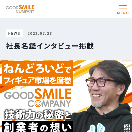
NEWS
2023.07.28
社長名鑑インタビュー掲載