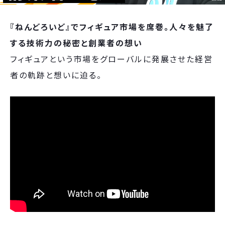
『ねんどろいど』でフィギュア市場を席巻。人々を魅了
する技術力の秘密と創業者の想い
フィギュアという市場をグローバルに発展させた経営
者の軌跡と想いに迫る。