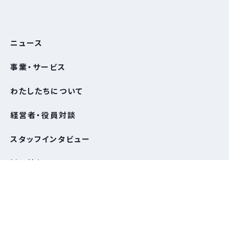
ニュース
事業・サービス
わたしたちについて
経営者・役員対談
スタッフインタビュー
採⽤情報
お問い合わせ