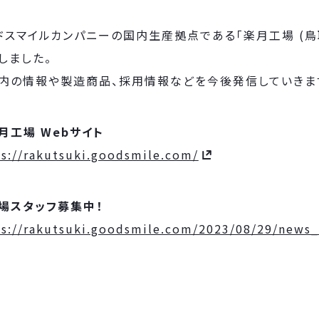
ドスマイルカンパニーの国内生産拠点である「楽月工場 (鳥
しました。
内の情報や製造商品、採用情報などを今後発信していきま
月工場 Webサイト
ps://rakutsuki.goodsmile.com/
場スタッフ募集中！
ps://rakutsuki.goodsmile.com/2023/08/29/news