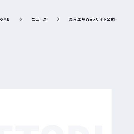
OME
ニュース
楽月工場Webサイト公開！