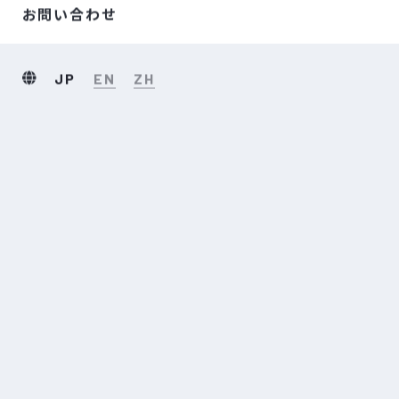
お問い合わせ
JP
EN
ZH