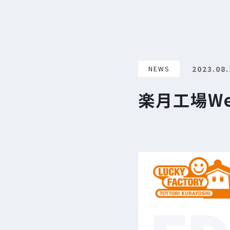
2023.08.
NEWS
楽月工場W