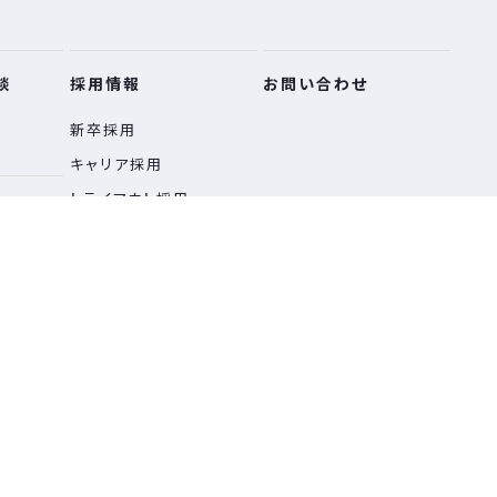
談
採⽤情報
お問い合わせ
新卒採用
キャリア採用
トライアウト採用
ビュー