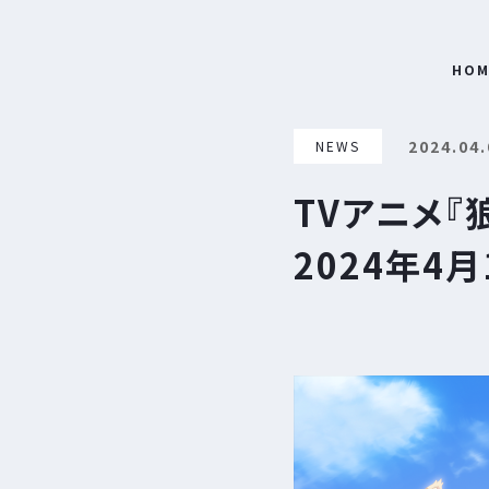
HOM
2024.04.
NEWS
TVアニメ『狼
2024年4