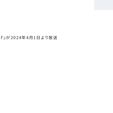
OLF』が2024年4月1日より放送