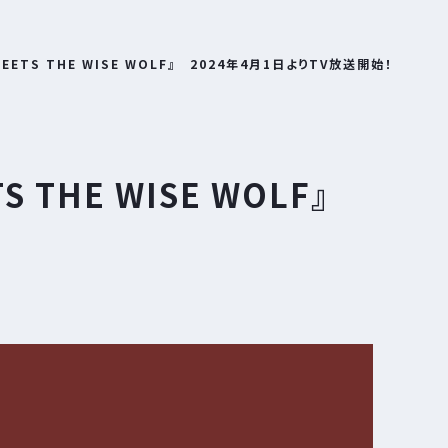
EETS THE WISE WOLF』 2024年4月1日よりTV放送開始！
S THE WISE WOLF』