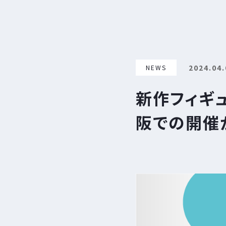
2024.04.
NEWS
新作フィギュ
阪での開催