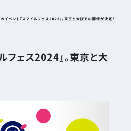
のイベント『スマイルフェス2024』。東京と大阪での開催が決定！
フェス2024』。東京と大