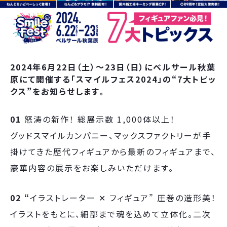
2024年6月22日（土）～23日（日）にベルサール秋葉
原にて開催する「スマイルフェス2024」の
“
7大トピッ
クス”をお知らせします。
01
怒涛の新作！ 総展示数 1,000体以上！
グッドスマイルカンパニー、マックスファクトリーが手
掛けてきた歴代フィギュアから最新のフィギュアまで、
豪華内容の展示をお楽しみいただけます。
02
“
イラストレーター ✕ フィギュア” 圧巻の造形美！
イラストをもとに、細部まで魂を込めて立体化。二次