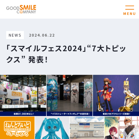
NEWS
2024.06.22
「スマイルフェス2024」“7大トピッ
クス” 発表！