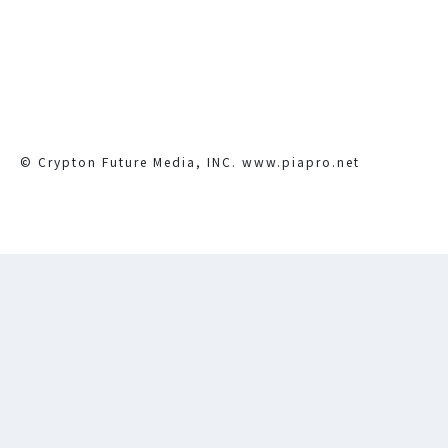
© Crypton Future Media, INC. www.piapro.net