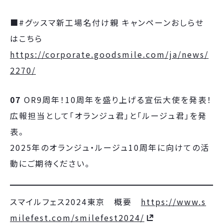
■#グッスマ新工場名付け親 キャンペーンおしらせ
はこちら
https://corporate.goodsmile.com/ja/news/
2270/
07
OR9周年！10周年を盛り上げる宣伝大使を発表！
広報担当として「オランジュ君」と「ルージュ君」を発
表。
2025年のオランジュ・ルージュ10周年に向けての活
動にご期待ください。
スマイルフェス2024東京 概要
https://www.s
milefest.com/smilefest2024/