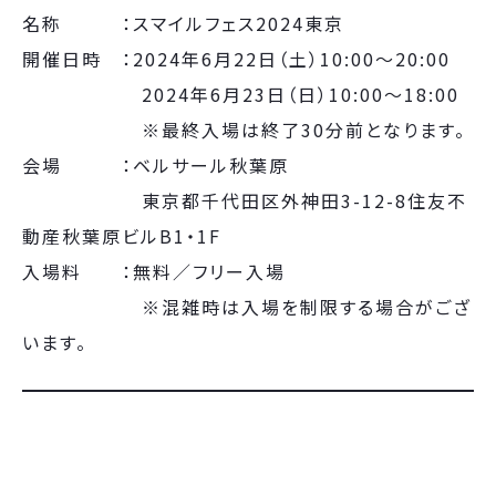
名称 ：スマイルフェス2024東京
開催日時 ：2024年6月22日（土）10:00～20:00
2024年6月23日（日）10:00～18:00
※最終入場は終了30分前となります。
会場 ：ベルサール秋葉原
東京都千代田区外神田3-12-8住友不
動産秋葉原ビルB1・1F
入場料 ：無料／フリー入場
※混雑時は入場を制限する場合がござ
います。