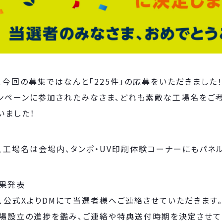
、今回の募集ではなんと「225件」の応募をいただきました
ンペーンに参加されたみなさま、どれも素敵な工場名をご
いました！
、工場名は会場内、タンポ・UV印刷体験コーナーにもパネ
果発表
、公式XよりDMにて当選者様へご連絡させていただきます
場設立の進捗を鑑み、ご連絡や特典送付時期を決定させて