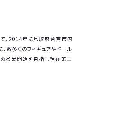
て、2014年に鳥取県倉吉市内
切りに、数多くのフィギュアやドール
年春の操業開始を目指し現在第二