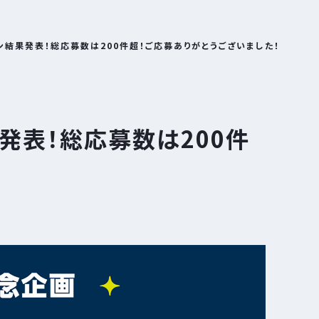
ン結果発表！総応募数は200件超！ご応募ありがとうございました！
発表！総応募数は200件