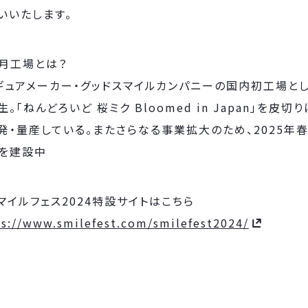
いいたします。
月工場とは？
ギュアメーカー・グッドスマイルカンパニーの国内初工場とし
生。「ねんどろいど 桜ミク Bloomed in Japan」を皮
発・量産している。またさらなる事業拡大のため、2025
を建設中
マイルフェス2024特設サイトはこちら
ps://www.smilefest.com/smilefest2024/