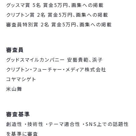
グッスマ賞 5名 賞⾦5万円、画集への掲載
クリプトン賞 2名 賞⾦5万円、画集への掲載
審査員特別賞 2名 賞⾦5万円、画集への掲載
審査員
グッドスマイルカンパニー 安藝貴範、浜⼦
クリプトン・フューチャー・メディア株式会社
コヤマシゲト
⽶⼭舞
審査基準
創造性 ・技術性 ・テーマ適合性 ・SNS上での話題性
を基準に審査