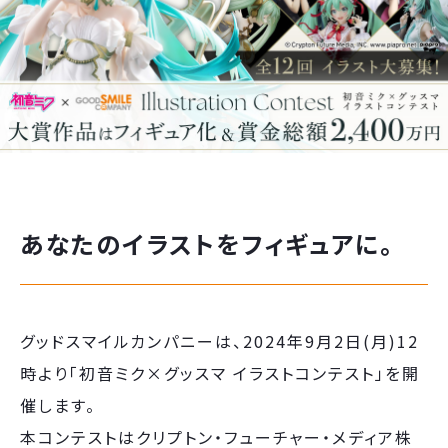
あなたのイラストをフィギュアに。
グッドスマイルカンパニーは、2024年9⽉2⽇(⽉)12
時より「初⾳ミク×グッスマ イラストコンテスト」を開
催します。
本コンテストはクリプトン・フューチャー・メディア株