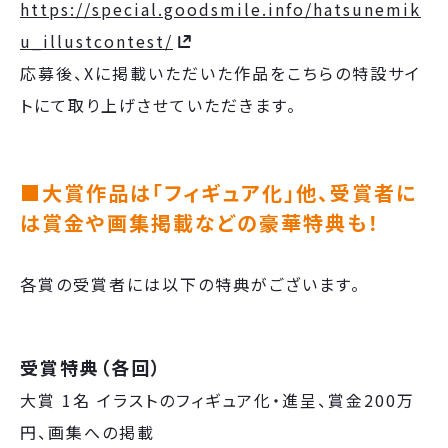
https://special.goodsmile.info/hatsunemik
u_illustcontest/
応募後、Xに掲載いただいた作品をこちらの特設サイ
トにて取り上げさせていただきます。
■⼤賞作品は「フィギュア化」他、受賞者に
は賞⾦や画集掲載などの豪華特典も！
各賞の受賞者には以下の特典がございます。
受賞特典（各回）
⼤賞 1名 イラストのフィギュア化・進呈、賞⾦200万
円、画集への掲載