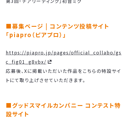
第3回「チアリーディング」初⾳ミク
■募集ページ | コンテンツ投稿サイト
「piapro（ピアプロ）」
https://piapro.jp/pages/official_collabo/gs
c_fig01_g8vbx/
応募後、Xに掲載いただいた作品をこちらの特設サイ
トにて取り上げさせていただきます。
■グッドスマイルカンパニー コンテスト特
設サイト