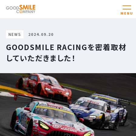
NEWS
2024.09.20
GOODSMILE RACINGを密着取材
していただきました！