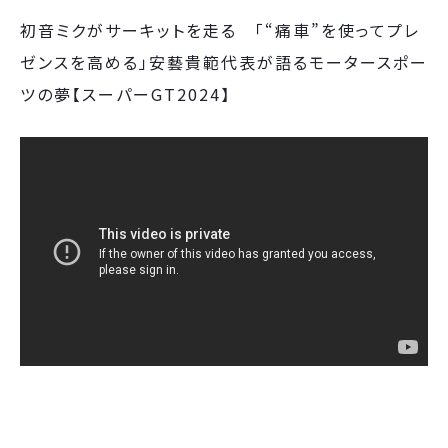
初音ミクがサーキットを走る 「“痛車”を使ってプレ
ゼンスを高める」安藝貴範代表が語るモータースポー
ツの夢【スーパーGT2024】