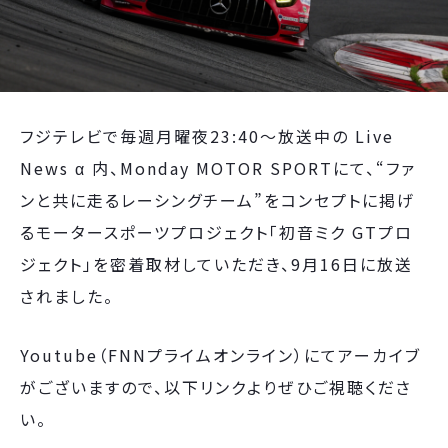
フジテレビで毎週月曜夜23:40～放送中の Live
News α 内、Monday MOTOR SPORTにて、“ファ
ンと共に走るレーシングチーム”をコンセプトに掲げ
るモータースポーツプロジェクト「初音ミク GTプロ
ジェクト」を密着取材していただき、9月16日に放送
されました。
Youtube（FNNプライムオンライン）にてアーカイブ
がございますので、以下リンクよりぜひご視聴くださ
い。