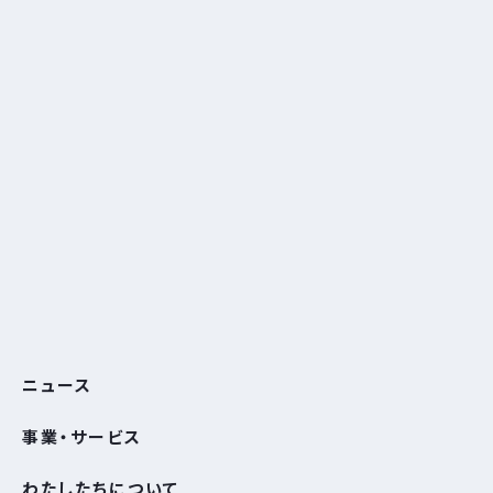
ニュース
事業・サービス
わたしたちについて