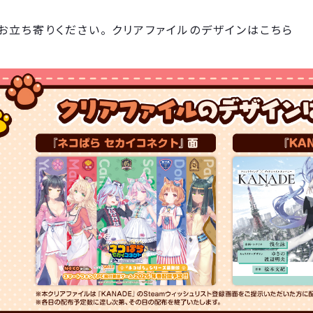
お立ち寄りください。 クリアファイルのデザインはこちら