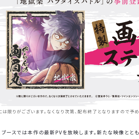
には限りがございます。なくなり次第、配布終了となりますので予め
、ブースでは本作の最新PVを放映します。新たな映像とと