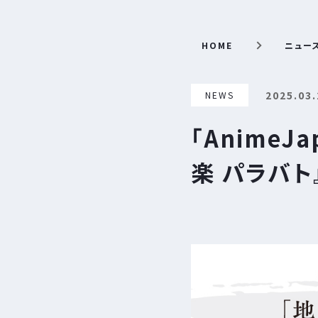
HOME
ニュー
2025.03.
NEWS
「Anime
楽 パラバト