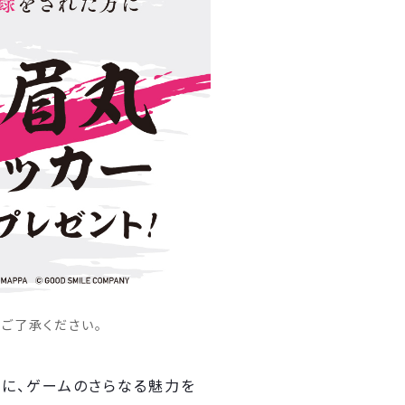
ご了承ください。
もに、ゲームのさらなる魅力を