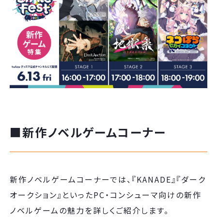
■新作ノベルゲームコーナー
新作ノベルゲームコーナーでは、『KANADE』『ダーク
オークション』といったPC・コンシューマ向けの新作
ノベルゲームの魅力を詳しくご紹介します。