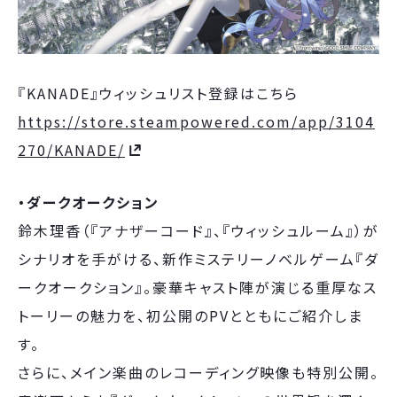
『KANADE』ウィッシュリスト登録はこちら
https://store.steampowered.com/app/3104
270/KANADE/
・ダークオークション
鈴木理香（『アナザーコード』、『ウィッシュルーム』）が
シナリオを手がける、新作ミステリーノベルゲーム『ダ
ークオークション』。豪華キャスト陣が演じる重厚なス
トーリーの魅力を、初公開のPVとともにご紹介しま
す。
さらに、メイン楽曲のレコーディング映像も特別公開。