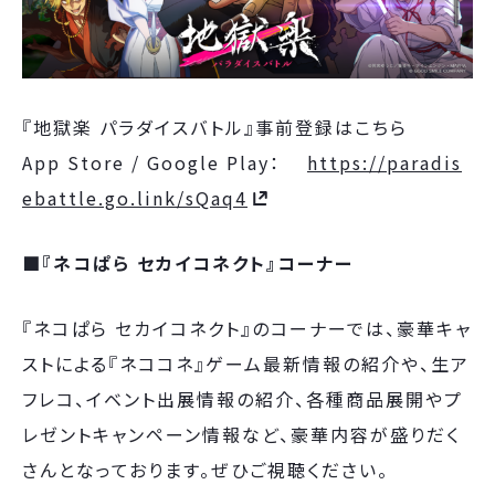
『地獄楽 パラダイスバトル』事前登録はこちら
App Store / Google Play：
https://paradis
ebattle.go.link/sQaq4
■『ネコぱら セカイコネクト』コーナー
『ネコぱら セカイコネクト』のコーナーでは、豪華キャ
ストによる『ネココネ』ゲーム最新情報の紹介や、生ア
フレコ、イベント出展情報の紹介、各種商品展開やプ
レゼントキャンペーン情報など、豪華内容が盛りだく
さんとなっております。ぜひご視聴ください。