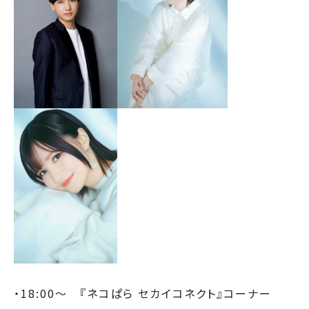
・18:00～ 『ネコぱら セカイコネクト』コーナー