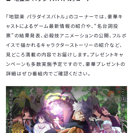
『地獄楽 パラダイスバトル』のコーナーでは、豪華キ
ャストによるゲーム最新情報の紹介や、“名台詞投
票”の結果発表、必殺技アニメーションの公開、フルボ
イスで描かれるキャラクターストーリーの紹介など、
見どころ満載の内容でお届けします。プレゼントキャ
ンペーンも多数実施予定ですので、豪華プレゼントの
詳細はぜひ番組内でご確認ください。