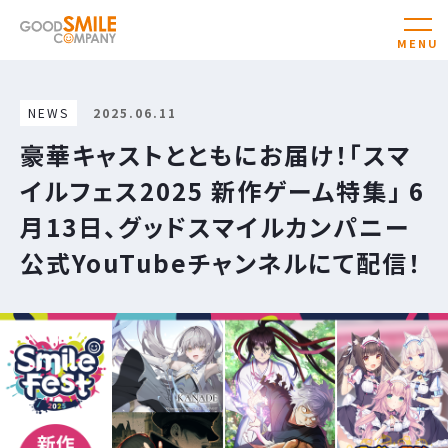
NEWS
2025.06.11
豪華キャストとともにお届け！「スマ
イルフェス2025 新作ゲーム特集」 6
月13日、グッドスマイルカンパニー
公式YouTubeチャンネルにて配信！