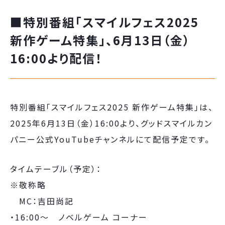
■特別番組「スマイルフェス2025
新作ゲーム特集」、6月13日（金）
16:00より配信！
特別番組「スマイルフェス2025 新作ゲーム特集」は、
2025年6月13日（金）16:00より、グッドスマイルカン
パニー公式YouTubeチャンネルにて配信予定です。
タイムテーブル（予定）：
※敬称略
MC：吉田尚記
・16:00～ ノベルゲーム コーナー