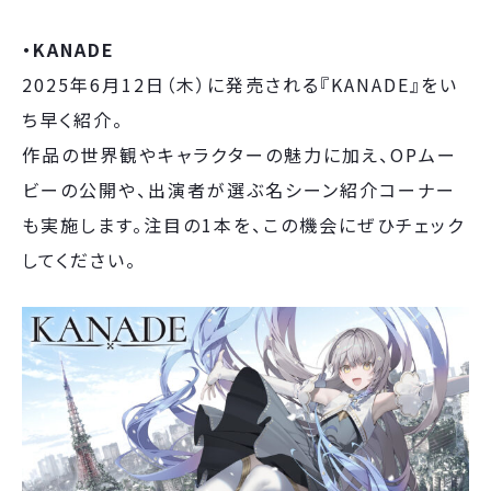
・KANADE
2025年6月12日（木）に発売される『KANADE』をい
ち早く紹介。
作品の世界観やキャラクターの魅力に加え、OPムー
ビーの公開や、出演者が選ぶ名シーン紹介コーナー
も実施します。注目の1本を、この機会にぜひチェック
してください。