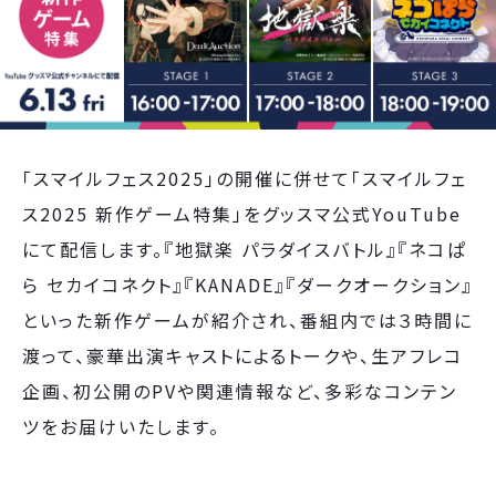
「スマイルフェス2025」の開催に併せて「スマイルフェ
ス2025 新作ゲーム特集」をグッスマ公式YouTube
にて配信します。『地獄楽 パラダイスバトル』『ネコぱ
ら セカイコネクト』『KANADE』『ダークオークション』
といった新作ゲームが紹介され、番組内では３時間に
渡って、豪華出演キャストによるトークや、生アフレコ
企画、初公開のPVや関連情報など、多彩なコンテン
ツをお届けいたします。