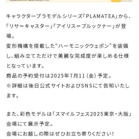
キャラクタープラモデルシリーズ「PLAMATEA」から、
「リサ＝キャスター」「アイリス＝ブルックナー」が登
場。
変形機構を搭載した“ハーモニックウェポン”を装備
し、組み立てただけで美麗な完成度が楽しめる仕様
となっています。
商品の予約受付は2025年7月11（金）予定。
※詳細は後日公式サイトおよびSNSにて告知いたし
ます。
また、彩色モデルは「スマイルフェス2025東京・大阪」
会場にて展示予定。
会場にお越しの際はぜひお立ち寄りください！