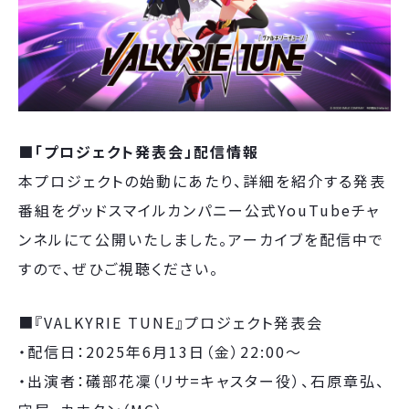
■「プロジェクト発表会」配信情報
本プロジェクトの始動にあたり、詳細を紹介する発表
番組をグッドスマイルカンパニー公式YouTubeチャ
ンネルにて公開いたしました。アーカイブを配信中で
すので、ぜひご視聴ください。
■『VALKYRIE TUNE』プロジェクト発表会
・配信日：2025年6月13日（金）22:00〜
・出演者：礒部花凜（リサ=キャスター役）、石原章弘、