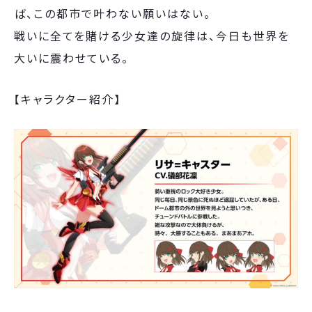
ば、この都市で叶わない願いはない。
戦いに全てを賭ける少女達の旋律は、今日も世界を
大いに震わせている。
【キャラクター紹介】