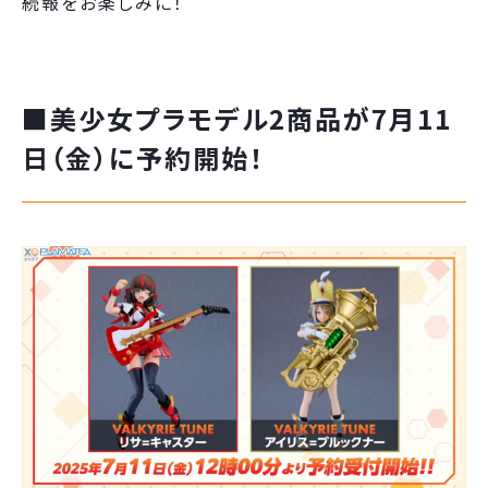
続報をお楽しみに！
■美少女プラモデル2商品が7月11
日（金）に予約開始！