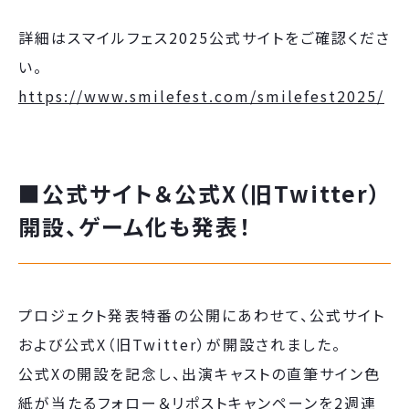
詳細はスマイルフェス2025公式サイトをご確認くださ
い。
https://www.smilefest.com/smilefest2025/
■
公式サイト＆公式X（旧Twitter）
開設、ゲーム化も発表！
プロジェクト発表特番の公開にあわせて、公式サイト
および公式X（旧Twitter）が開設されました。
公式Xの開設を記念し、出演キャストの直筆サイン色
紙が当たるフォロー＆リポストキャンペーンを2週連