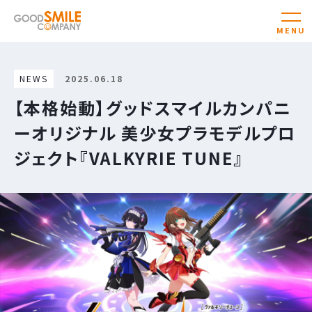
NEWS
2025.06.18
【本格始動】グッドスマイルカンパニ
ーオリジナル 美少女プラモデルプロ
ジェクト『VALKYRIE TUNE』