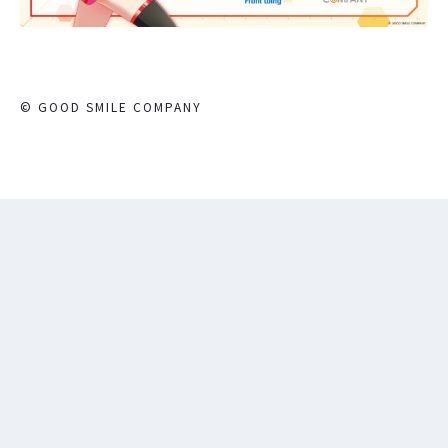
© GOOD SMILE COMPANY