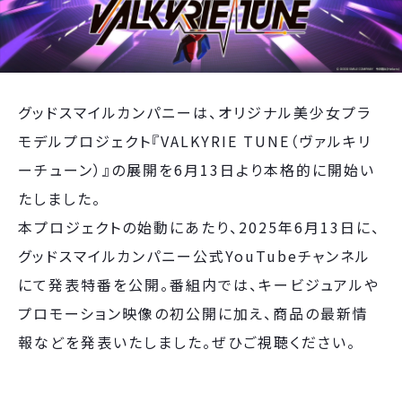
グッドスマイルカンパニーは、オリジナル美少女プラ
モデルプロジェクト『VALKYRIE TUNE（ヴァルキリ
ーチューン）』の展開を6月13日より本格的に開始い
たしました。
本プロジェクトの始動にあたり、2025年6月13日に、
グッドスマイルカンパニー公式YouTubeチャンネル
にて発表特番を公開。番組内では、キービジュアルや
プロモーション映像の初公開に加え、商品の最新情
報などを発表いたしました。ぜひご視聴ください。