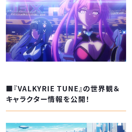
■『VALKYRIE TUNE』の世界観＆
キャラクター情報を公開！