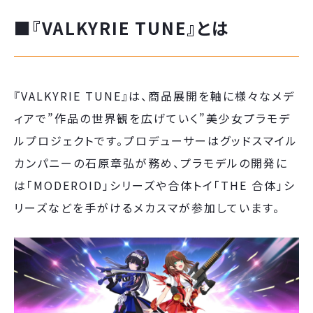
■『VALKYRIE TUNE』とは
『VALKYRIE TUNE』は、商品展開を軸に様々なメデ
ィアで”作品の世界観を広げていく”美少女プラモデ
ルプロジェクトです。プロデューサーはグッドスマイル
カンパニーの石原章弘が務め、プラモデルの開発に
は「MODEROID」シリーズや合体トイ「THE 合体」シ
リーズなどを手がけるメカスマが参加しています。