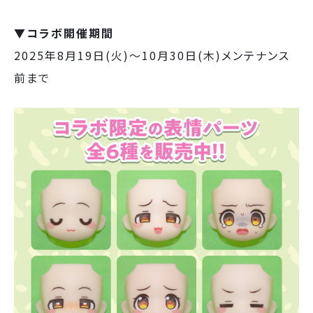
▼コラボ開催期間
2025年8月19日(火)～10月30日(木)メンテナンス
前まで