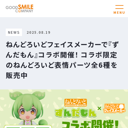
NEWS
2025.08.19
ねんどろいどフェイスメーカーで『ず
んだもん』コラボ開催！ コラボ限定
のねんどろいど表情パーツ全6種を
販売中