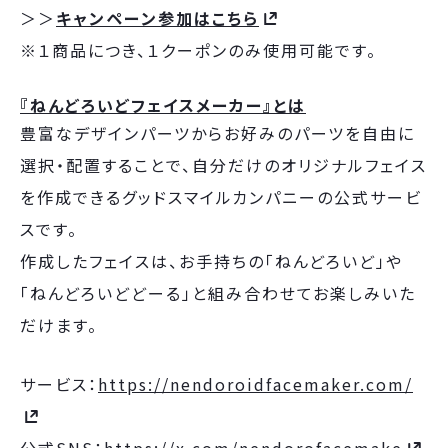
＞＞
キャンペーン参加はこちら
※１商品につき、１クーポンのみ使用可能です。
『ねんどろいどフェイスメーカー』とは
豊富なデザインパーツからお好みのパーツを自由に
選択・配置することで、自分だけのオリジナルフェイス
を作成できるグッドスマイルカンパニーの公式サービ
スです。
作成したフェイスは、お手持ちの「ねんどろいど」や
「ねんどろいどどーる」と組み合わせてお楽しみいた
だけます。
サービス：
https://nendoroidfacemaker.com/