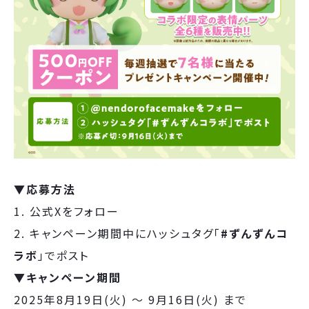
▼応募方法
1. 公式Xをフォロー
2. キャンペーン期間中にハッシュタグ「
#ずんずんコ
ラボ
」でポスト
▼キャンペーン期間
2025年8月19日(火) ～ 9月16日(火) まで