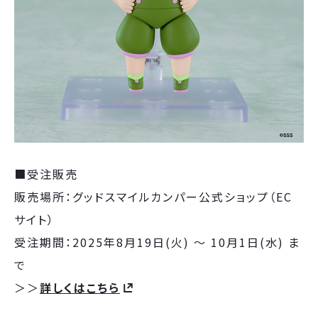
■受注販売
販売場所：グッドスマイルカンパー公式ショップ（EC
サイト）
受注期間：2025年8月19日(火) ～ 10月1日(水) ま
で
＞＞
詳しくはこちら