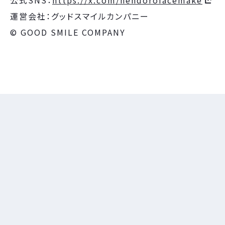
公式SNS：
https://x.com/nendorofacemake
運営会社：グッドスマイルカンパニー
© GOOD SMILE COMPANY