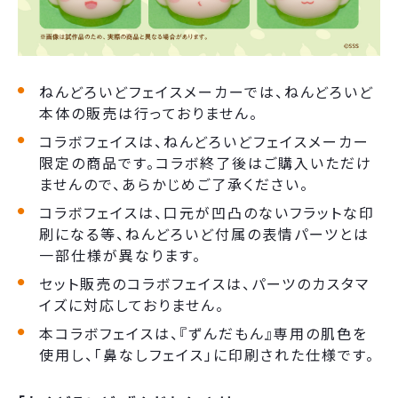
ねんどろいどフェイスメーカーでは、ねんどろいど
本体の販売は行っておりません。
コラボフェイスは、ねんどろいどフェイスメーカー
限定の商品です。コラボ終了後はご購入いただけ
ませんので、あらかじめご了承ください。
コラボフェイスは、口元が凹凸のないフラットな印
刷になる等、ねんどろいど付属の表情パーツとは
一部仕様が異なります。
セット販売のコラボフェイスは、パーツのカスタマ
イズに対応しておりません。
本コラボフェイスは、『ずんだもん』専用の肌色を
使用し、「鼻なしフェイス」に印刷された仕様です。