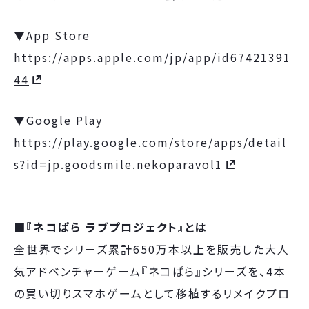
▼App Store
https://apps.apple.com/jp/app/id67421391
44
▼Google Play
https://play.google.com/store/apps/detail
s?id=jp.goodsmile.nekoparavol1
■『ネコぱら ラブプロジェクト』とは
全世界でシリーズ累計650万本以上を販売した大人
気アドベンチャーゲーム『ネコぱら』シリーズを、4本
の買い切りスマホゲームとして移植するリメイクプロ