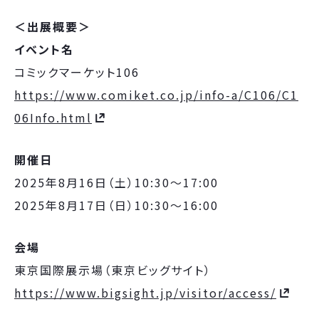
＜出展概要＞
イベント名
コミックマーケット106
https://www.comiket.co.jp/info-a/C106/C1
06Info.html
開催日
2025年8月16日（土）10:30〜17:00
2025年8月17日（日）10:30〜16:00
会場
東京国際展示場（東京ビッグサイト）
https://www.bigsight.jp/visitor/access/