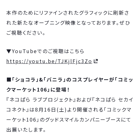
本作のためにリファインされたグラフィックに刷新さ
れた新たなオープニング映像となっております。ぜひ
ご視聴ください。
▼YouTubeでのご視聴はこちら
https://youtu.be/TJKjlFjc3Zo
■「ショコラ」&「バニラ」のコスプレイヤーが「コミッ
クマーケット106」に登場！
『ネコぱら ラブプロジェクト』および『ネコぱら セカイ
コネクト』は8月16日(土)より開催される「コミックマ
ーケット106」のグッドスマイルカンパニーブースにて
出展いたします。