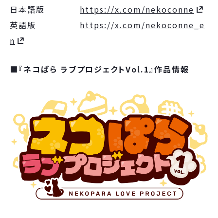
日本語版
https://x.com/nekoconne
英語版
https://x.com/nekoconne_e
n
■『ネコぱら ラブプロジェクトVol.1』作品情報