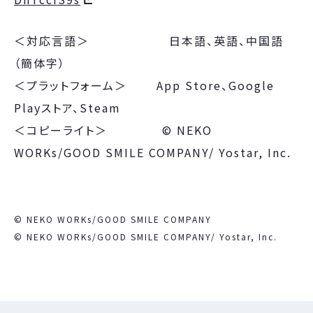
＜対応言語＞ 日本語、英語、中国語
（簡体字）
＜プラットフォーム＞ App Store、Google
Playストア、Steam
＜コピーライト＞ © NEKO
WORKs/GOOD SMILE COMPANY/ Yostar, Inc.
© NEKO WORKs/GOOD SMILE COMPANY
© NEKO WORKs/GOOD SMILE COMPANY/ Yostar, Inc.