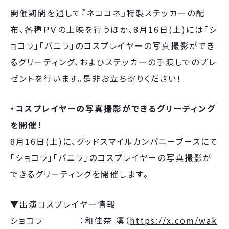
開催期間を通して『ネココネ』特製ステッカーの配
布、各種ＰＶの上映を行うほか、8月16日(土)には「シ
ョコラ」「バニラ」のコスプレイヤーの写真撮影ができ
るグリーティング、およびステッカーの手渡しでのプレ
ゼントを行います。是非お立ち寄りください！
・コスプレイヤーの写真撮影ができるグリーティング
を開催！
8月16日(土)に、グッドスマイルカンパニーブースにて
「ショコラ」「バニラ」のコスプレイヤーの写真撮影が
できるグリーティングを開催します。
▼出演コスプレイヤー情報
ショコラ ：和佳奈 凜（
https://x.com/wak