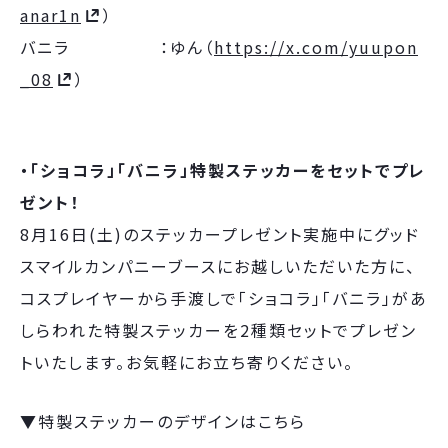
anar1n
）
バニラ ：ゆん（
https://x.com/yuupon
_08
）
・「ショコラ」「バニラ」特製ステッカーをセットでプレ
ゼント！
8月16日(土)のステッカープレゼント実施中にグッド
スマイルカンパニーブースにお越しいただいた方に、
コスプレイヤーから手渡しで「ショコラ」「バニラ」があ
しらわれた特製ステッカーを2種類セットでプレゼン
トいたします。お気軽にお立ち寄りください。
▼特製ステッカーのデザインはこちら