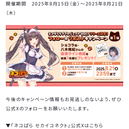
開催期間 2025年8月15日（金）～2025年8月21日
（木）
今後のキャンペーン情報もお見逃しのないよう、ぜひ
公式Xのフォローをお願いいたします。
▼『ネコぱら セカイコネクト』公式Xはこちら