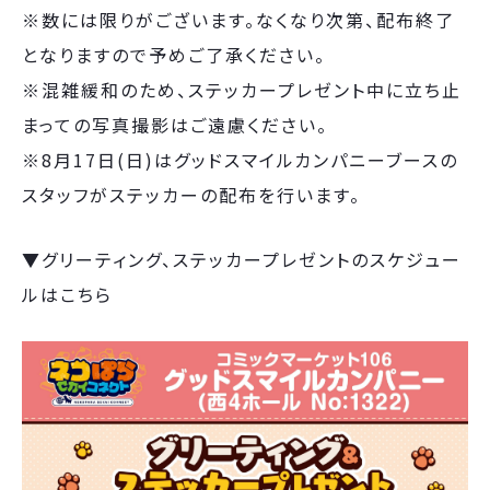
※数には限りがございます。なくなり次第、配布終了
となりますので予めご了承ください。
※混雑緩和のため、ステッカープレゼント中に立ち止
まっての写真撮影はご遠慮ください。
※8月17日(日)はグッドスマイルカンパニーブースの
スタッフがステッカーの配布を行います。
▼グリーティング、ステッカープレゼントのスケジュー
ルはこちら