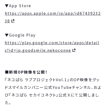
▼App Store
https://apps.apple.com/jp/app/id67439232
38
▼Google Play
https://play.google.com/store/apps/detail
s?id=jp.goodsmile.nekoconne
■新規OP映像を公開！
『ネコぱら ラブプロジェクトVol.1』のOP映像をグッ
ドスマイルカンパニー公式YouTubeチャンネル、およ
び『ネコぱら セカイコネクト』公式Ｘにて公開しまし
た。