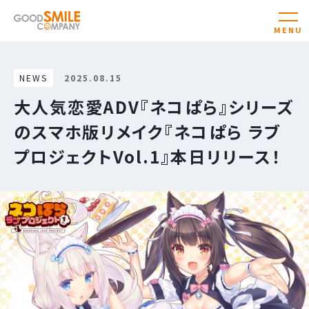
NEWS
2025.08.15
大人気恋愛ADV『ネコぱら』シリーズ
のスマホ版リメイク『ネコぱら ラブ
プロジェクトVol.1』本日リリース！