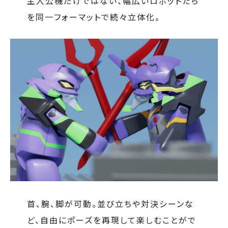
主人公機だけではない、幅広いロボットたち
を同一フォーマットで続々立体化。
首、腕、脚が可動。並び立ちや対決シーンな
ど、自由にポーズを再現して楽しむことがで