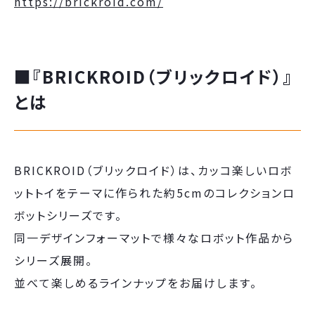
https://brickroid.com/
■『BRICKROID（ブリックロイド）』
とは
BRICKROID（ブリックロイド）は、カッコ楽しいロボ
ットトイをテーマに作られた約5cmのコレクションロ
ボットシリーズです。
同一デザインフォーマットで様々なロボット作品から
シリーズ展開。
並べて楽しめるラインナップをお届けします。