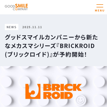
NEWS
2025.11.11
グッドスマイルカンパニーから新た
なメカスマシリーズ『BRICKROID
(ブリックロイド)』が予約開始！