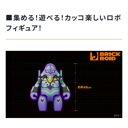
■集める！遊べる！カッコ楽しいロボ
フィギュア！