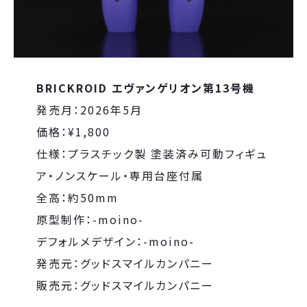
BRICKROID
エヴァンゲリオン第13号機
発売月：2026年5月
価格：¥1,800
仕様：プラスチック製 塗装済み可動フィギュ
ア・ノンスケール・専用台座付属
全高：約50mm
原型制作：-moino-
デフォルメデザイン：-moino-
発売元：グッドスマイルカンパニー
販売元：グッドスマイルカンパニー