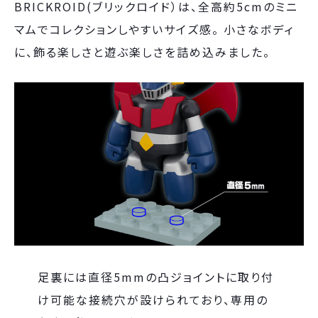
BRICKROID(ブリックロイド）は、全高約5cmのミニ
マムでコレクションしやすいサイズ感。 小さなボディ
に、飾る楽しさと遊ぶ楽しさを詰め込みました。
足裏には直径5mmの凸ジョイントに取り付
け可能な接続穴が設けられており、専用の