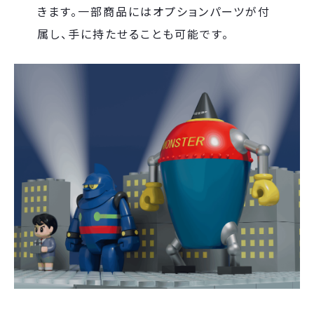
きます。一部商品にはオプションパーツが付
属し、手に持たせることも可能です。