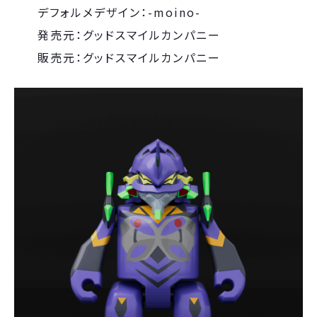
デフォルメデザイン：-moino-
発売元：グッドスマイルカンパニー
販売元：グッドスマイルカンパニー