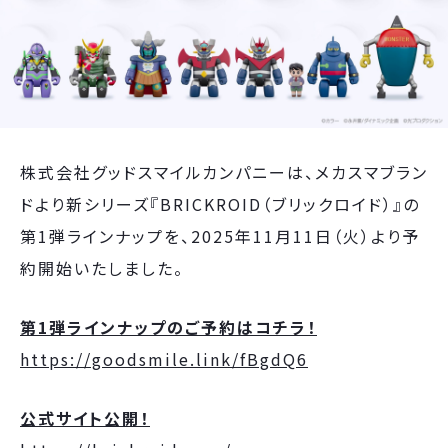
株式会社グッドスマイルカンパニーは、メカスマブラン
ドより新シリーズ『BRICKROID（ブリックロイド）』の
第1弾ラインナップを、2025年11月11日（火）より予
約開始いたしました。
第1弾ラインナップのご予約はコチラ！
https://goodsmile.link/fBgdQ6
公式サイト公開！