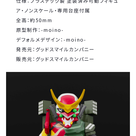
仕様：プラスチック製 塗装済み可動フィギュ
ア・ノンスケール・専用台座付属
全高：約50mm
原型制作：-moino-
デフォルメデザイン：-moino-
発売元：グッドスマイルカンパニー
販売元：グッドスマイルカンパニー