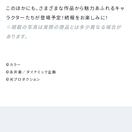
このほかにも、さまざまな作品から魅力あふれるキャ
ラクターたちが登場予定！続報をお楽しみに！
※掲載の写真は実際の商品とは多少異なる場合が
あります。
©カラー
©永井豪／ダイナミック企画
©光プロダクション