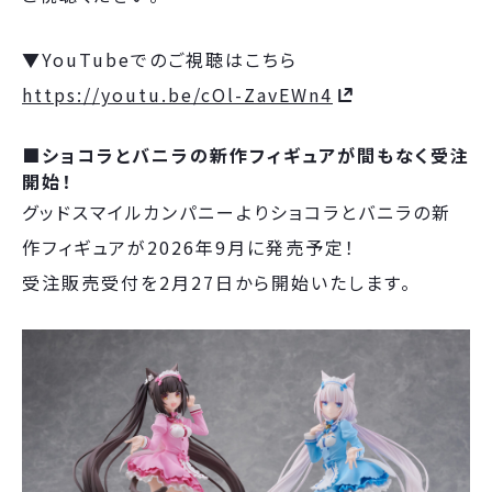
▼YouTubeでのご視聴はこちら
https://youtu.be/cOl-ZavEWn4
■ショコラとバニラの新作フィギュアが間もなく受注
開始！
グッドスマイルカンパニーよりショコラとバニラの新
作フィギュアが2026年9月に発売予定！
受注販売受付を2月27日から開始いたします。