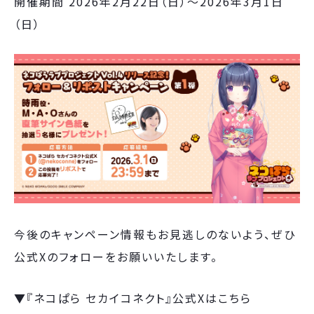
開催期間 2026年2月22日（日）～2026年3月1日
（日）
今後のキャンペーン情報もお見逃しのないよう、ぜひ
公式Xのフォローをお願いいたします。
▼『ネコぱら セカイコネクト』公式Xはこちら