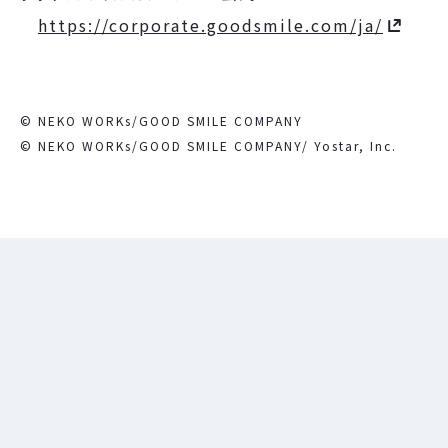
https://corporate.goodsmile.com/ja/
© NEKO WORKs/GOOD SMILE COMPANY
© NEKO WORKs/GOOD SMILE COMPANY/ Yostar, Inc.