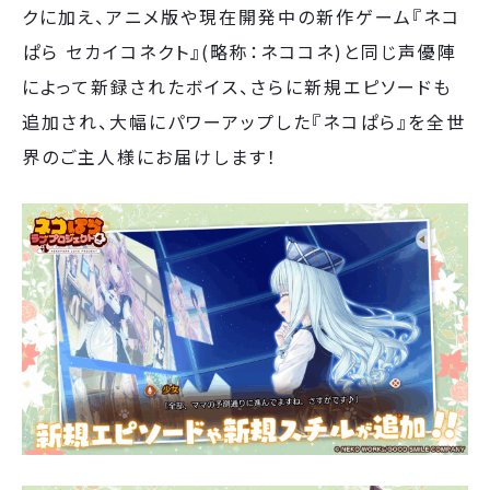
クに加え、アニメ版や現在開発中の新作ゲーム『ネコ
ぱら セカイコネクト』(略称：ネココネ)と同じ声優陣
によって新録されたボイス、さらに新規エピソードも
追加され、大幅にパワーアップした『ネコぱら』を全世
界のご主人様にお届けします！