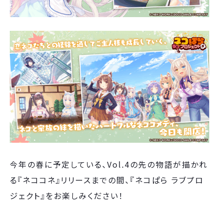
今年の春に予定している、Vol.4の先の物語が描かれ
る『ネココネ』リリースまでの間、『ネコぱら ラブプロ
ジェクト』をお楽しみください！