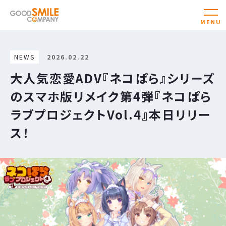
NEWS
2026.02.22
大人気恋愛ADV『ネコぱら』シリーズ
のスマホ版リメイク第4弾『ネコぱら
ラブプロジェクトVol.4』本日リリー
ス！