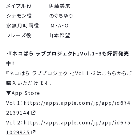
メイプル役 伊藤美来
シナモン役 のぐちゆり
水無月時雨役 M・A・O
フレーズ役 山本希望
・『ネコぱら ラブプロジェクト』Vol.1~3も好評発売
中！
『ネコぱら ラブプロジェクト』Vol.1~3はこちらからご
購入いただけます。
▼App Store
Vol.1：
https://apps.apple.com/jp/app/id674
2139144
Vol.2：
https://apps.apple.com/jp/app/id675
1029935