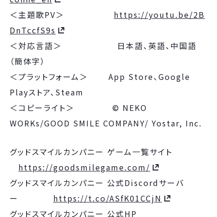
＜主題歌PV＞
https://youtu.be/2B
DnTccfS9s
＜対応言語＞ 日本語、英語、中国語
（簡体字）
＜プラットフォーム＞ App Store、Google
Playストア、Steam
＜コピーライト＞ © NEKO
WORKs/GOOD SMILE COMPANY/ Yostar, Inc.
グッドスマイルカンパニー ゲーム一覧サイト
https://goodsmilegame.com/
グッドスマイルカンパニー 公式Discordサーバ
ー
https://t.co/ASfK01CCjN
グッドスマイルカンパニー 公式HP