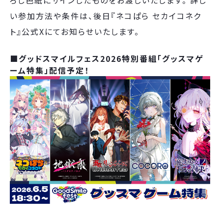
ろし色紙にサインしたものをお渡しいたします。
詳し
い参加方法や条件は、後日『ネコぱら セカイコネク
ト』公式Xにてお知らせいたします。
■グッドスマイルフェス2026特別番組「グッスマゲ
ーム特集」配信予定！