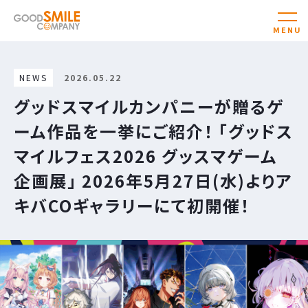
NEWS
2026.05.22
グッドスマイルカンパニーが贈るゲ
ーム作品を一挙にご紹介！ 「グッドス
マイルフェス2026 グッスマゲーム
企画展」 2026年5月27日(水)よりア
キバCOギャラリーにて初開催！