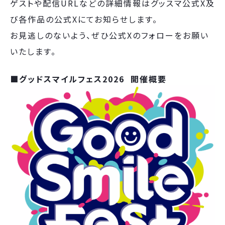
ゲストや配信URLなどの詳細情報はグッスマ公式X及
び各作品の公式Xにてお知らせします。
お見逃しのないよう、ぜひ公式Xのフォローをお願い
いたします。
■グッドスマイルフェス2026 開催概要