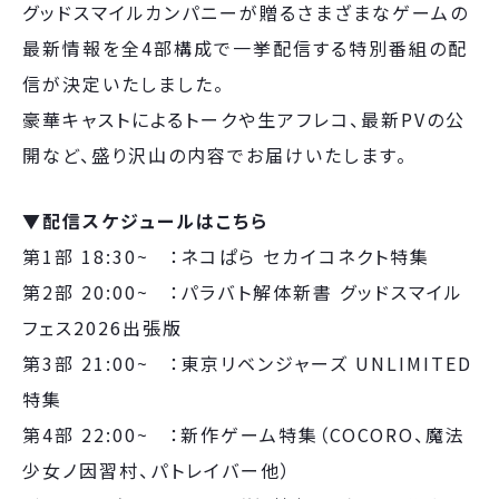
グッドスマイルカンパニーが贈るさまざまなゲームの
最新情報を全4部構成で一挙配信する特別番組の配
信が決定いたしました。
豪華キャストによるトークや生アフレコ、最新PVの公
開など、盛り沢山の内容でお届けいたします。
▼配信スケジュールはこちら
第1部 18:30~ ：ネコぱら セカイコネクト特集
第2部 20:00~ ：パラバト解体新書 グッドスマイル
フェス2026出張版
第3部 21:00~ ：東京リベンジャーズ UNLIMITED
特集
第4部 22:00~ ：新作ゲーム特集（COCORO、魔法
少女ノ因習村、パトレイバー他）