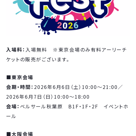
入場料：
入場無料 ※東京会場のみ有料アーリーチ
ケットの販売がございます。
■東京会場
会期・時間：
2026年6月6日（土）10:00～21:00／
2026年6月7日（日）10:00～18:00
会場：
ベルサール秋葉原 B1F・1F・2F イベントホ
ール
■大阪会場