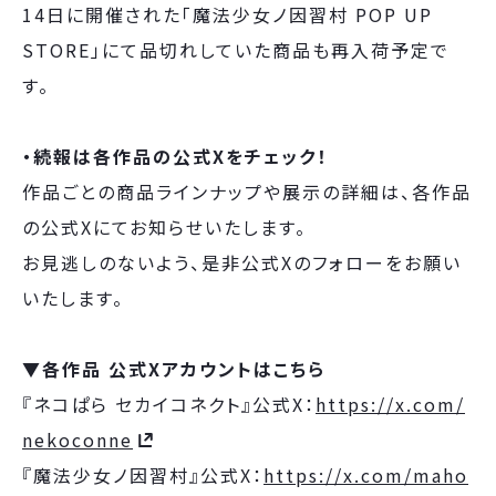
14日に開催された「魔法少女ノ因習村 POP UP
STORE」にて品切れしていた商品も再入荷予定で
す。
・続報は各作品の公式Xをチェック！
作品ごとの商品ラインナップや展示の詳細は、各作品
の公式Xにてお知らせいたします。
お見逃しのないよう、是非公式Xのフォローをお願い
いたします。
▼各作品 公式Xアカウントはこちら
『ネコぱら セカイコネクト』公式X：
https://x.com/
nekoconne
『魔法少女ノ因習村』公式X：
https://x.com/maho