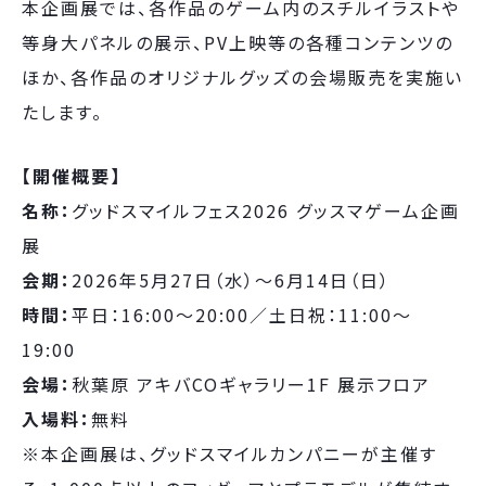
本企画展では、各作品のゲーム内のスチルイラストや
等身大パネルの展示、PV上映等の各種コンテンツの
ほか、各作品のオリジナルグッズの会場販売を実施い
たします。
【開催概要】
名称：
グッドスマイルフェス2026 グッスマゲーム企画
展
会期：
2026年5月27日（水）〜6月14日（日）
時間：
平日：16:00～20:00／土日祝：11:00～
19:00
会場：
秋葉原 アキバCOギャラリー1F 展示フロア
入場料：
無料
※本企画展は、グッドスマイルカンパニーが主催す