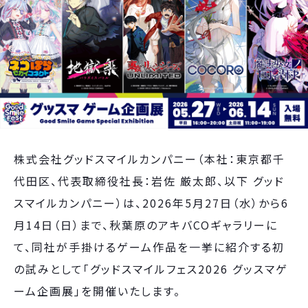
株式会社グッドスマイルカンパニー（本社：東京都千
代田区、代表取締役社長：岩佐 厳太郎、以下 グッド
スマイルカンパニー）は、2026年5月27日（水）から6
月14日（日）まで、秋葉原のアキバCOギャラリーに
て、同社が手掛けるゲーム作品を一挙に紹介する初
の試みとして「グッドスマイルフェス2026 グッスマゲ
ーム企画展」を開催いたします。