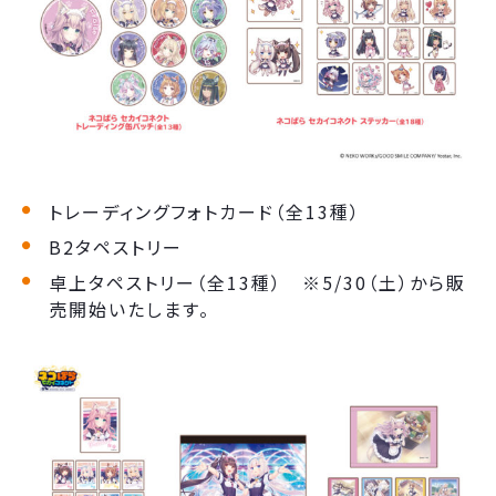
トレーディングフォトカード（全13種）
B2タペストリー
卓上タペストリー（全13種） ※5/30（土）から販
売開始いたします。