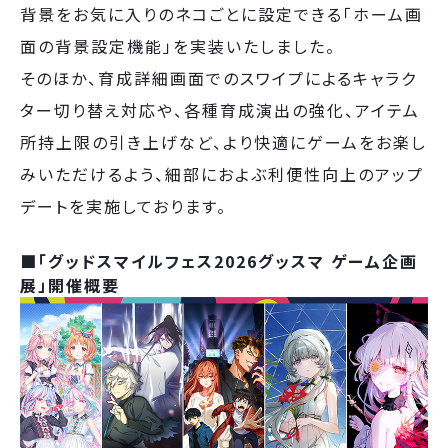
背景をお気に入りのネコごとに設定できる「ホーム画
面の背景設定機能」を実装いたしました。
そのほか、育成詳細画面でのスワイプによるキャラク
ター切り替え対応や、各種育成演出の強化、アイテム
所持上限の引き上げなど、より快適にゲームをお楽し
みいただけるよう、細部におよぶ利便性向上のアップ
デートを実施しております。
■「グッドスマイルフェス2026グッスマ ゲーム企画
展」開催概要