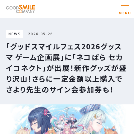
NEWS
2026.05.26
「グッドスマイルフェス2026グッス
マ ゲーム企画展」に「ネコぱら セカ
イコネクト」が出展！新作グッズが盛
り沢山！さらに一定金額以上購入で
さより先生のサイン会参加券も！