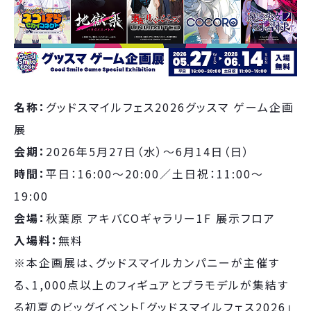
名称：
グッドスマイルフェス2026グッスマ ゲーム企画
展
会期：
2026年5月27日（水）〜6月14日（日）
時間：
平日：16:00～20:00／土日祝：11:00～
19:00
会場：
秋葉原 アキバCOギャラリー1F 展示フロア
入場料：
無料
※本企画展は、グッドスマイルカンパニーが主催す
る、1,000点以上のフィギュアとプラモデルが集結す
る初夏のビッグイベント「グッドスマイルフェス2026」