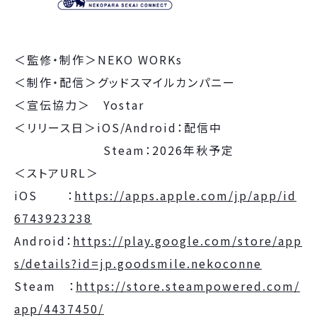
＜監修・制作＞NEKO WORKs
＜制作・配信＞グッドスマイルカンパニー
＜宣伝協力＞ Yostar
＜リリース日＞iOS/Android：配信中
Steam：2026年秋予定
＜ストアURL＞
iOS ：
https://apps.apple.com/jp/app/id
6743923238
Android：
https://play.google.com/store/app
s/details?id=jp.goodsmile.nekoconne
Steam ：
https://store.steampowered.com/
app/4437450/