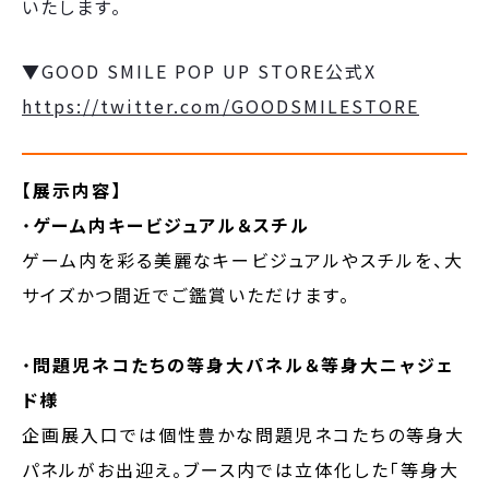
いたします。
▼GOOD SMILE POP UP STORE公式X
https://twitter.com/GOODSMILESTORE
【展示内容】
・
ゲーム内キービジュアル＆スチル
ゲーム内を彩る美麗なキービジュアルやスチルを、大
サイズかつ間近でご鑑賞いただけます。
・
問題児ネコたちの等身大パネル＆等身大ニャジェ
ド様
企画展入口では個性豊かな問題児ネコたちの等身大
パネルがお出迎え。ブース内では立体化した「等身大