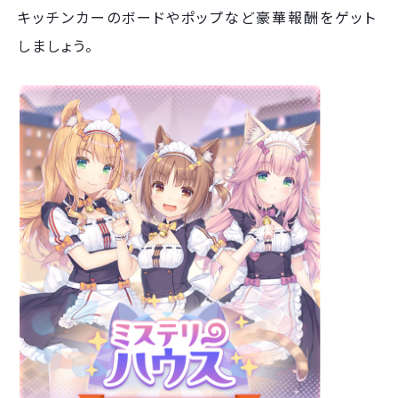
キッチンカーのボードやポップなど豪華報酬をゲット
しましょう。