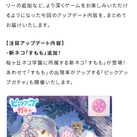
リーの追加など、より深くゲームをお楽しみいただけ
るようになった今回のアップデート内容を、まとめて
お届けいたします。
【注目アップデート内容】
・
新ネコ「すもも」追加！
桜ヶ丘ネコ学園に所属する新ネコ「すもも」が登場！
あわせて「すもも」の出現率がアップする「ピックアッ
プガチャ」も開催いたします。