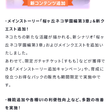
・
メインストーリー「桜ヶ丘ネコ学園編第3章」＆新ク
エスト追加！
ネコたちの新たな活躍が描かれる、新シナリオ「桜ヶ
丘ネコ学園編第3章」およびメインクエストを追加い
たしました。
あわせて、限定ガチャチケット［すもも］などが獲得で
きる「メインストーリー追加キャンペーン」や、育成に
役立つお得なパックの販売も期間限定で実施中で
す。
・
機能追加や各種UIの利便性向上など、多数の改善
を実施！