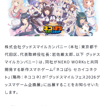
株式会社グッドスマイルカンパニー（本社：東京都千
代田区、代表取締役社長：岩佐厳太郎、以下 グッドス
マイルカンパニー）は、同社がNEKO WORKsと共同
開発する新作スマホゲーム『ネコぱら セカイコネク
ト』（略称：ネココネ）が「グッドスマイルフェス2026グ
ッスマゲーム企画展」に出展することをお知らせいた
します。