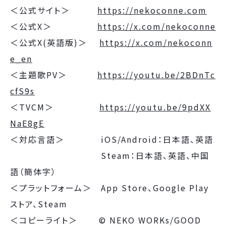
＜公式サイト＞
https://nekoconne.com
＜公式X＞
https://x.com/nekoconne
＜公式X(英語版)＞
https://x.com/nekoconn
e_en
＜主題歌PV＞
https://youtu.be/2BDnTc
cfS9s
＜TVCM＞
https://youtu.be/9pdXX
NaE8gE
＜対応言語＞ iOS/Android：日本語、英語
Steam：日本語、英語、中国
語（簡体字）
＜プラットフォーム＞ App Store、Google Play
ストア、Steam
＜コピーライト＞ © NEKO WORKs/GOOD