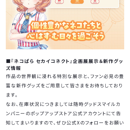
■『ネコぱら セカイコネクト』企画展展示＆新作グッ
ズ情報
作品の世界観に浸れる特別な展示と、ファン必見の豊
富な新作グッズをご用意して皆さまをお待ちしており
ます。
なお、在庫状況につきましては随時グッドスマイルカ
ンパニーのポップアップストア公式アカウントにて告
知してまいりますので、ぜひ公式Xのフォローをお願い