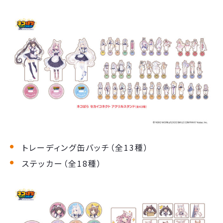
トレーディング缶バッチ（全13種）
ステッカー（全18種）