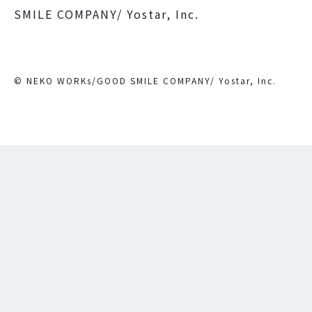
SMILE COMPANY/ Yostar, Inc.
© NEKO WORKs/GOOD SMILE COMPANY/ Yostar, Inc.