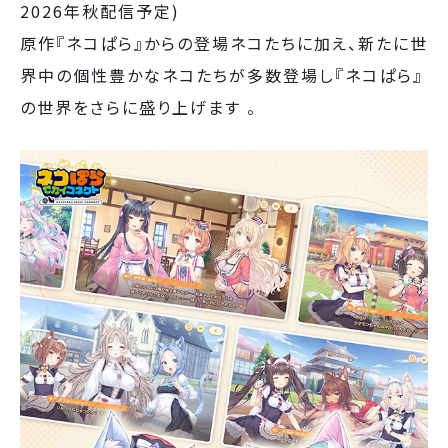
2026年秋配信予定)
原作『ネコぱら』からの登場ネコたちに加え、新たに世
界中の個性豊かなネコたちが多数登場し『ネコぱら』
の世界をさらに盛り上げます 。