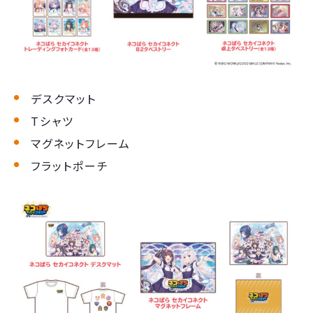
デスクマット
Tシャツ
マグネットフレーム
フラットポーチ