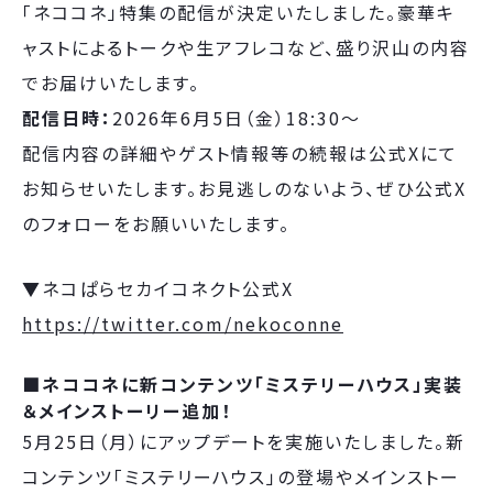
「ネココネ」特集の配信が決定いたしました。豪華キ
ャストによるトークや生アフレコなど、盛り沢山の内容
でお届けいたします。
配信日時：
2026年6月5日（金）18:30～
配信内容の詳細やゲスト情報等の続報は公式Xにて
お知らせいたします。お見逃しのないよう、ぜひ公式X
のフォローをお願いいたします。
▼ネコぱらセカイコネクト公式X
https://twitter.com/nekoconne
■ネココネに新コンテンツ「ミステリーハウス」実装
＆メインストーリー追加！
5月25日（月）にアップデートを実施いたしました。新
コンテンツ「ミステリーハウス」の登場やメインストー