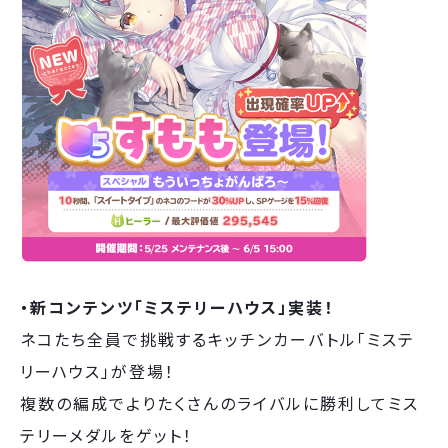
・新コンテンツ「ミステリーハウス」実装！
ネコたち全員で挑戦するキッチンカーバトル「ミステ
リーハウス」が登場！
複数の編成でよりたくさんのライバルに勝利してミス
テリーメダルをゲット！