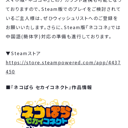
ておりますので、Steam版でのプレイをご検討されて
いるご主人様は、ぜひウィッシュリストへのご登録を
お願いいたします。さらに、Steam版『ネココネ』では
中国語(簡体字)対応の準備も進行しております。
▼Steamストア
https://store.steampowered.com/app/4437
450
■『ネコぱら セカイコネクト』作品情報