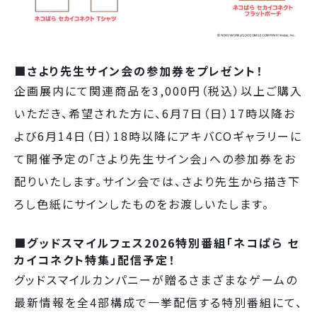
■さより先生サイン会の参加券をプレゼント！
企画展内にて関連商品を3,000円（税込）以上ご購入
いただき、希望された方に、6月7日（日）17時以降お
よび6月14日（日）18時以降にアキバCOギャラリーに
て開催予定の「さより先生サイン会」への参加券をお
配りいたします。サイン会では、さより先生から描き下
ろし色紙にサインしたものをお渡しいたします。
■グッドスマイルフェス2026特別番組「ネコぱら セ
カイコネクト特集」配信予定！
グッドスマイルカンパニーが贈るさまざまなゲームの
最新情報を全4部構成で一挙配信する特別番組にて、