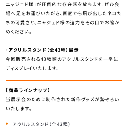
ニャジェド様」が圧倒的な存在感を放ちます。ぜひ会
場へ足をお運びいただき、画面から飛び出したネコた
ちの可愛さと、ニャジェド様の迫力をその目でお確か
めください。
・
アクリルスタンド（全43種）展示
今回販売される43種類のアクリルスタンドを一挙に
ディスプレイいたします。
【商品ラインナップ】
当展示会のために制作された新作グッズが勢ぞろい
いたします。
アクリルスタンド（全43種）