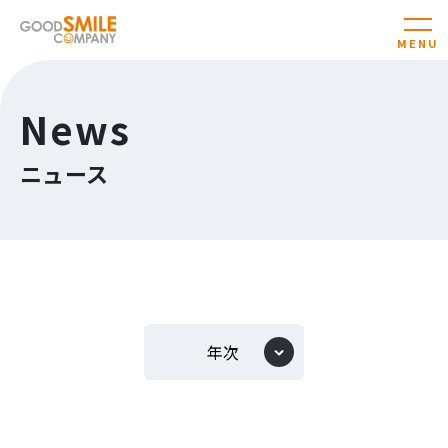
News
ニュース