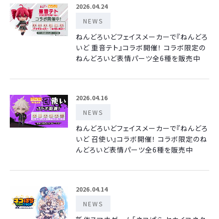
2026.04.24
NEWS
ねんどろいどフェイスメーカーで『ねんどろ
いど 重音テト』コラボ開催！ コラボ限定の
ねんどろいど表情パーツ全6種を販売中
2026.04.16
NEWS
ねんどろいどフェイスメーカーで『ねんどろ
いど 召使い』コラボ開催！ コラボ限定のね
んどろいど表情パーツ全6種を販売中
2026.04.14
NEWS