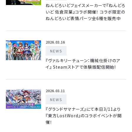
ねんどろいどフェイスメーカーで『ねんどろ
いど 佐倉双葉』コラボ開催！ コラボ限定の
ねんどろいど表情パーツ全6種を販売中
2026.03.16
NEWS
『ヴァルキリーチューン：機械仕掛けのア
イ』 Steamストアで体験版配信開始!
2026.03.11
NEWS
『グランドサマナーズ』にて本日3/11より
『東方LostWord』のコラボイベントが開
催！