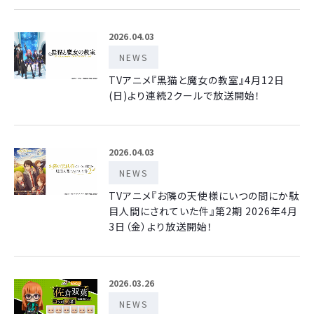
2026.04.03
NEWS
TVアニメ『黒猫と魔女の教室』4月12日
(日)より連続2クールで放送開始！
2026.04.03
NEWS
TVアニメ『お隣の天使様にいつの間にか駄
目人間にされていた件』第2期 2026年4月
3日（金）より放送開始！
2026.03.26
NEWS