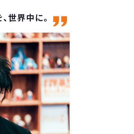
を、世界中に。