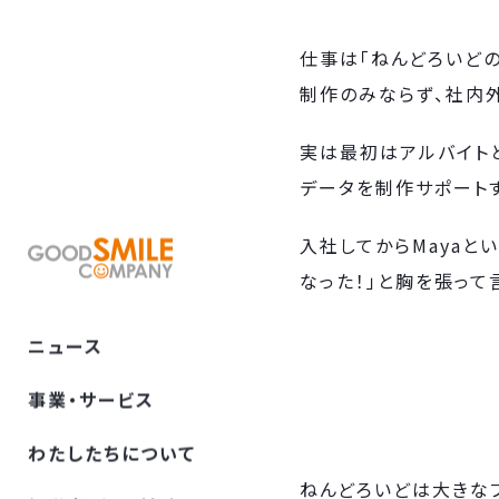
仕事は「ねんどろいど
制作のみならず、社内
実は最初はアルバイト
データを制作サポート
入社してからMayaと
なった！」と胸を張って
ニュース
事業・サービス
わたしたちについて
ねんどろいどは大きな