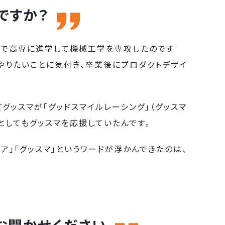
ですか？
れで高専に進学して機械工学を専攻したのです
やりたいことに気付き、卒業後にプロダクトデザイ
グッスマが「グッドスマイルレーシング」（グッスマ
としてもグッスマを応援していたんです。
ア」「グッスマ」というワードが浮かんできたのは、
お聞かせください