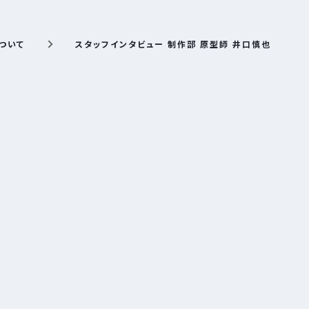
ついて
スタッフインタビュー 制作部 原型師 井口慎也