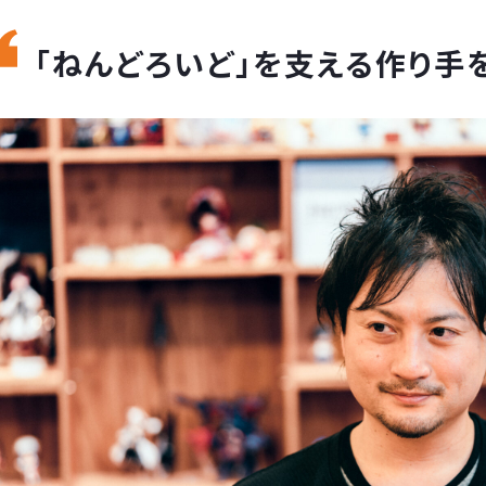
「ねんどろいど」を支える作り手