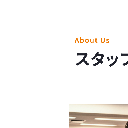
About Us
スタッ