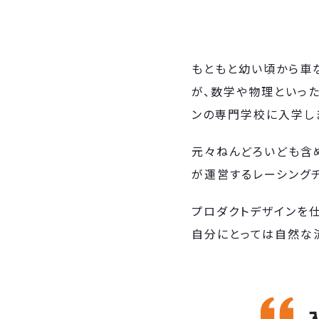
もともと幼い頃から車
が、数学や物理といっ
ンの専門学校に入学し
元々ねんどろいども含め
が運営するレーシング
プロダクトデザインを仕
自分にとっては自然な