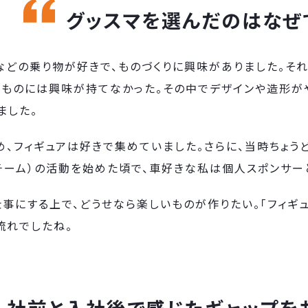
グッスマを選んだのはなぜ
などの乗り物が好きで、ものづくりに興味がありました。そ
たものには興味が持てなかった。その中でデザインや造形が
ました。
、フィギュアは好きで集めていました。さらに、当時ちょうど
チーム）の活動を始めた頃で、車好きな私は個人スポンサー
事にする上で、どうせなら楽しいものが作りたい。「フィギュ
流れでしたね。
入社前と入社後で感じたギャップを