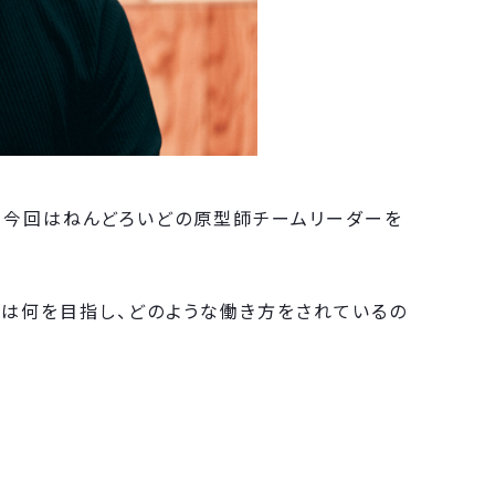
ー。今回はねんどろいどの原型師チームリーダーを
師は何を目指し、どのような働き方をされているの