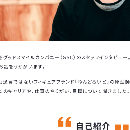
グッドスマイルカンパニー（GSC）のスタッフインタビュ
お話をうかがいます。
ても過言ではないフィギュアブランド「ねんどろいど」の原型
てのキャリアや、仕事のやりがい、目標について聞きました。
自己紹介