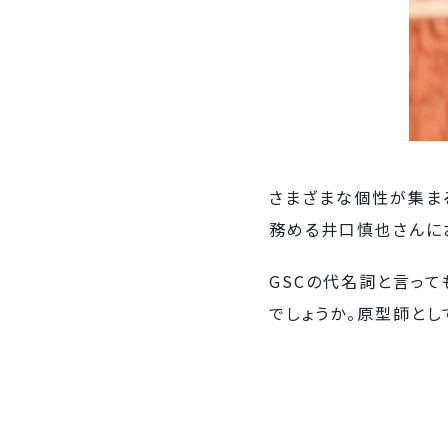
さまざまな個性が集まる
務める井口慎也さんに
GSCの代名詞と言っ
でしょうか。原型師とし