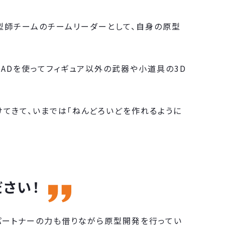
型師チームのチームリーダーとして、自身の原型
ADを使ってフィギュア以外の武器や小道具の3D
続けてきて、いまでは「ねんどろいどを作れるように
さい！
パートナーの力も借りながら原型開発を行ってい