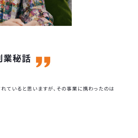
創業秘話
知されていると思いますが、その事業に携わったのは