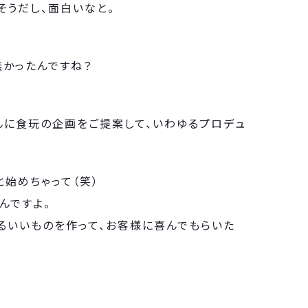
そうだし、面白いなと。
無かったんですね？
んに食玩の企画をご提案して、いわゆるプロデュ
始めちゃって（笑）
んですよ。
きるいいものを作って、お客様に喜んでもらいた