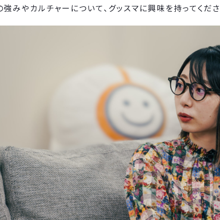
の強みやカルチャーについて、グッスマに興味を持ってくだ