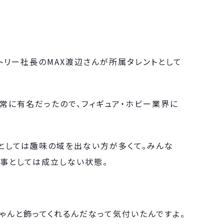
トリー社長のMAX渡辺さんが所属タレントとして
常に有名だったので、フィギュア・ホビー業界に
としては趣味の域を出ない方が多くて。みんな
仕事としては成立しない状態。
ゃんと飾ってくれるんだなって気付いたんですよ。