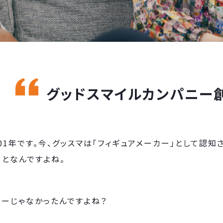
グッドスマイルカンパニー
01年です。今、グッスマは「フィギュアメーカー」として認
あとなんですよね。
カーじゃなかったんですよね？