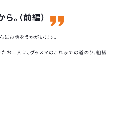
から。（前編）
んにお話をうかがいます。
たお二人に、グッスマのこれまでの道のり、組織