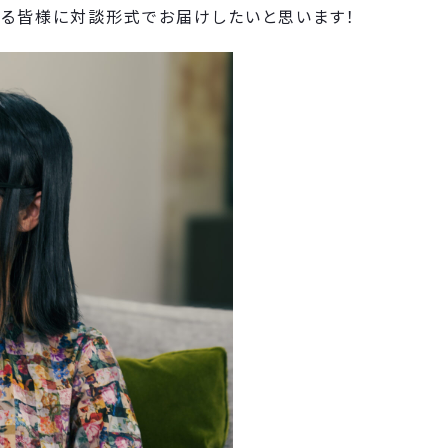
さる皆様に対談形式でお届けしたいと思います！