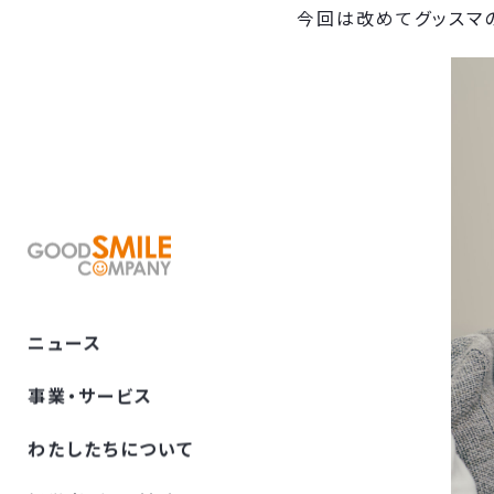
今回は改めてグッスマ
ニュース
事業・サービス
わたしたちについて