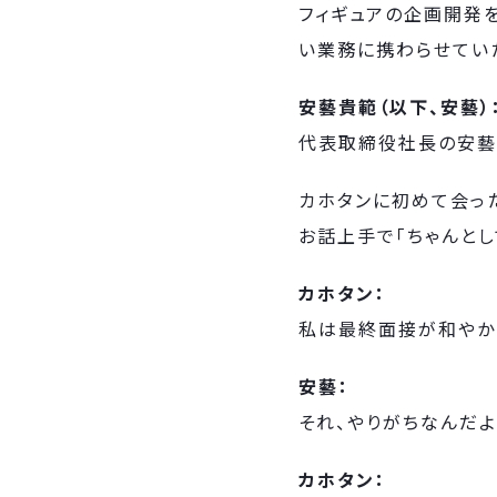
フィギュアの企画開発
い業務に携わらせてい
安藝貴範（以下、安藝）
代表取締役社長の安藝
カホタンに初めて会っ
お話上手で「ちゃんとし
カホタン：
私は最終面接が和やか
安藝：
それ、やりがちなんだよ
カホタン：