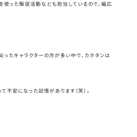
Sを使った販促活動なども担当しているので、幅広
尖ったキャラクターの方が多い中で、カホタンは
て不安になった記憶があります（笑）。