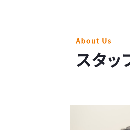
About Us
スタッ