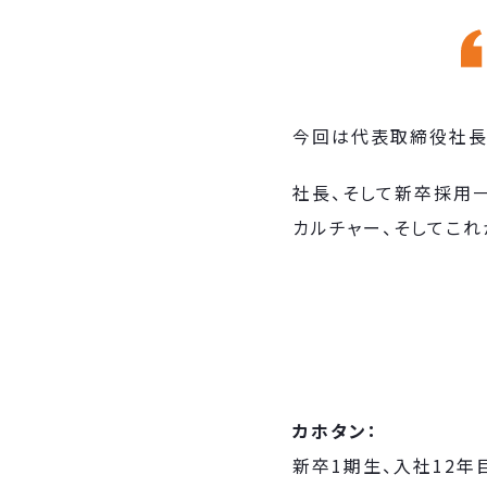
今回は代表取締役社長
社長、そして新卒採用
カルチャー、そしてこ
カホタン：
新卒1期生、入社12年