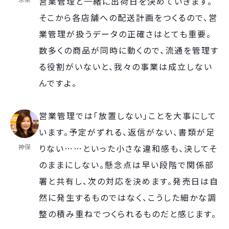
営業管理と一緒に出荷日を決めていきます。
そこから各店舗への配送計画をつくるので、営
業管理が扱うデータの正確さはとても重要。
数多くの商品が同時に動くので、流通を管理す
る役割がいないと、我々の事業は成立しない
んですよ。
営業管理では「放置しない」ことを大事にして
います。予定がずれる、返信がない、書類が足
神保
りない……といった小さな違和感も、決してそ
のままにしない。懸念点は早い段階で関係部
署と共有し、次の対応を決めます。発売日は自
然に発生するものではなく、こうした細かな調
整の積み重ねでつくられるものだと感じます。