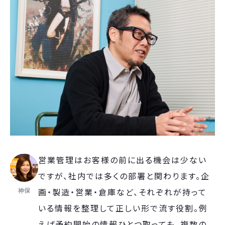
営業管理はお客様の前に出る機会は少ない
ですが、社内では多くの部署と関わります。企
神保
画・製造・営業・倉庫など、それぞれが持って
いる情報を整理して正しい形で流す役割。例
えば予約開始の情報ひとつ取っても、複数の