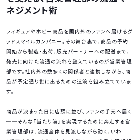
ネジメント術
フィギュアやホビー商品を国内外のファンへ届けるグ
ッドスマイルカンパニー。その舞台裏で、商品の予約
開始から製造・出荷、販売パートナーへの配送まで、
発売に向けた流通の流れを整えているのが営業管理
部です。社内外の数多くの関係者と連携しながら、商
品が予定通り世に出るための道筋を組み立てていま
す。
商品が決まった日に店頭に並び、ファンの手元へ届く
──そんな「当たり前」を実現するために奔走する営
業管理部は、流通全体を見渡しながら動く、いわ