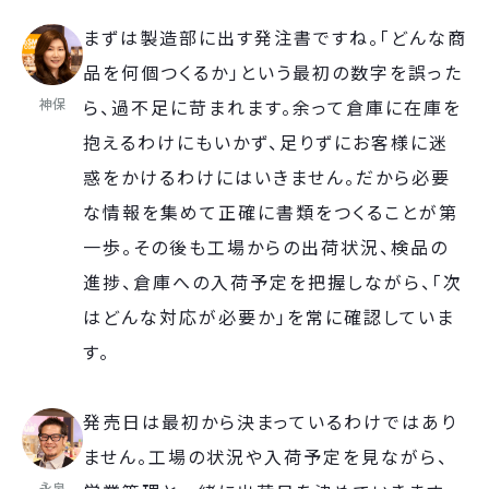
まずは製造部に出す発注書ですね。「どんな商
品を何個つくるか」という最初の数字を誤った
神保
ら、過不足に苛まれます。余って倉庫に在庫を
抱えるわけにもいかず、足りずにお客様に迷
惑をかけるわけにはいきません。だから必要
な情報を集めて正確に書類をつくることが第
一歩。その後も工場からの出荷状況、検品の
進捗、倉庫への入荷予定を把握しながら、「次
はどんな対応が必要か」を常に確認していま
す。
発売日は最初から決まっているわけではあり
ません。工場の状況や入荷予定を見ながら、
永泉