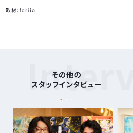
取材：foriio
Inter
その他の
スタッフインタビュー