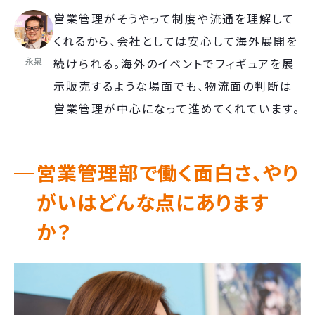
営業管理がそうやって制度や流通を理解して
くれるから、会社としては安心して海外展開を
永泉
続けられる。海外のイベントでフィギュアを展
示販売するような場面でも、物流面の判断は
営業管理が中心になって進めてくれています。
営業管理部で働く面白さ、やり
がいはどんな点にあります
か？