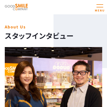
About Us
スタッフインタビュー