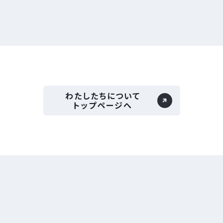
わたしたちについて
トップページへ