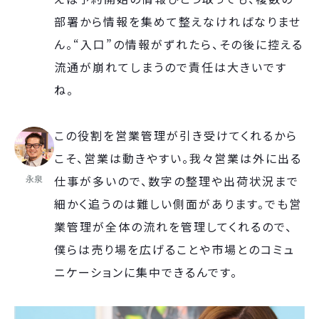
部署から情報を集めて整えなければなりませ
ん。“入口”の情報がずれたら、その後に控える
流通が崩れてしまうので責任は大きいです
ね。
この役割を営業管理が引き受けてくれるから
こそ、営業は動きやすい。我々営業は外に出る
永泉
仕事が多いので、数字の整理や出荷状況まで
細かく追うのは難しい側面があります。でも営
業管理が全体の流れを管理してくれるので、
僕らは売り場を広げることや市場とのコミュ
ニケーションに集中できるんです。