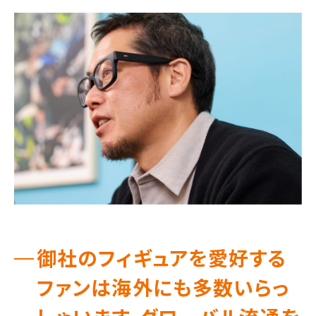
御社のフィギュアを愛好する
ファンは海外にも多数いらっ