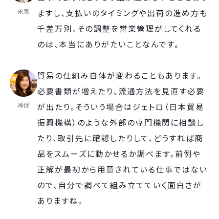
永泉
ますし、支払いのタイミングや出荷の進め方も
千差万別。その調整を営業管理がしてくれる
のは、本当にありがたいことなんです。
貿易の仕組み自体が変わることもあります。
必要書類が増えたり、流通方法を見直す必要
神保
が出たり。そういう場合はジェトロ（日本貿易
振興機構）のような外部の専門機関に相談し
たり、取引先に確認したりして、どうすれば商
品をスムーズに動かせるか調べます。前例や
正解が最初から用意されている仕事ではない
ので、自分で調べて組み立てていく面白さが
ありますね。