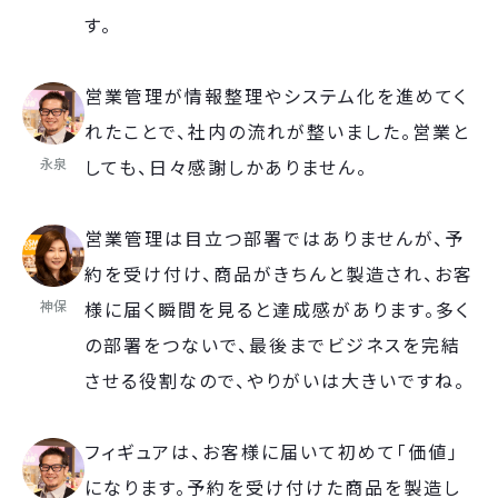
す。
営業管理が情報整理やシステム化を進めてく
れたことで、社内の流れが整いました。営業と
永泉
しても、日々感謝しかありません。
営業管理は目立つ部署ではありませんが、予
約を受け付け、商品がきちんと製造され、お客
神保
様に届く瞬間を見ると達成感があります。多く
の部署をつないで、最後までビジネスを完結
させる役割なので、やりがいは大きいですね。
フィギュアは、お客様に届いて初めて「価値」
になります。予約を受け付けた商品を製造し