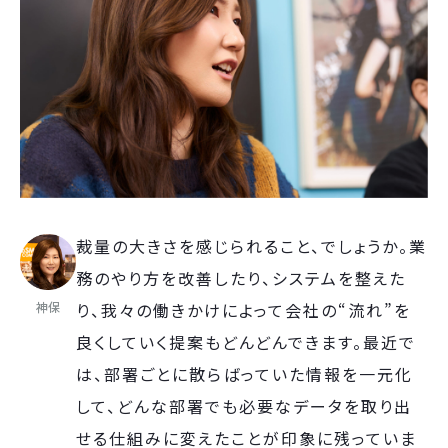
裁量の大きさを感じられること、でしょうか。業
務のやり方を改善したり、システムを整えた
神保
り、我々の働きかけによって会社の“流れ”を
良くしていく提案もどんどんできます。最近で
は、部署ごとに散らばっていた情報を一元化
して、どんな部署でも必要なデータを取り出
せる仕組みに変えたことが印象に残っていま