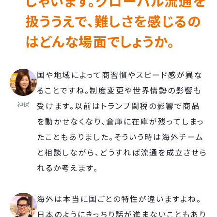
しゃいます。グローバル流通を
扱ううえで、難しさを感じるの
はどんな場面でしょうか。
国や地域によって商習慣やスピード感が異な
ることですね。制度変更や世界情勢の影響も
神保
受けます。以前はトランプ関税の影響で商品
を動かせなくなり、倉庫に在庫が残ってしまっ
たこともありました。そういう時は海外チーム
と相談しながら、どうすれば流通を成立させら
れるか考えます。
海外は本当に国ごとの特性が違いますよね。
日本のようにきっちり話が進まないこともあり