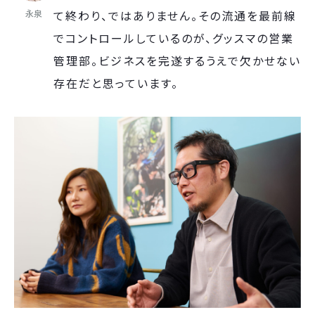
永泉
て終わり、ではありません。その流通を最前線
でコントロールしているのが、グッスマの営業
管理部。ビジネスを完遂するうえで欠かせない
存在だと思っています。