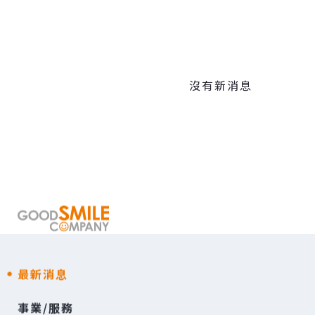
沒有新消息
最新消息
事業/服務