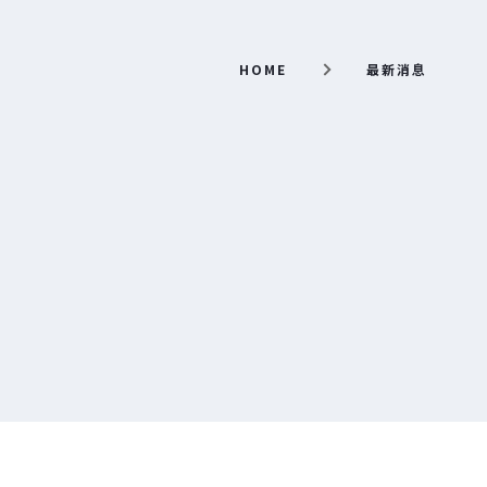
HOME
最新消息