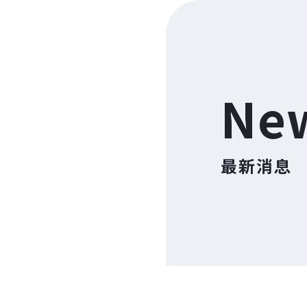
Ne
最新消息