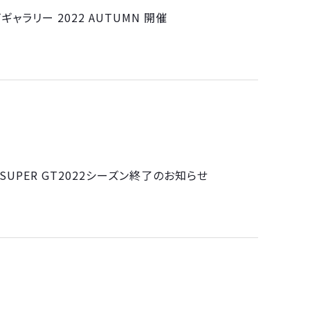
ビギャラリー 2022 AUTUMN 開催
YO」SUPER GT2022シーズン終了のお知らせ