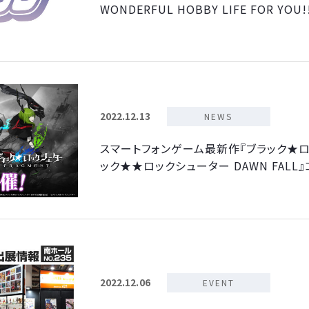
WONDERFUL HOBBY LIFE FOR YOU
2022.12.13
NEWS
スマートフォンゲーム最新作『ブラック★ロック
ック★★ロックシューター DAWN FALL
2022.12.06
EVENT