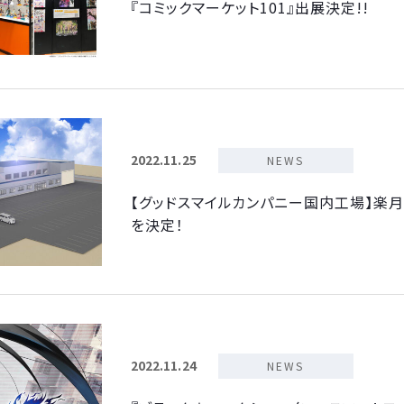
『コミックマーケット101』出展決定!!
2022.11.25
NEWS
【グッドスマイルカンパニー国内工場】
を決定！
2022.11.24
NEWS