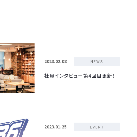
2023.02.08
NEWS
社員インタビュー第4回目更新！
2023.01.25
EVENT