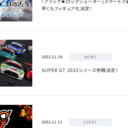
『ブラック★ロックシューター』スマートフォ
早くもフィギュア化決定！
2022.11.16
NEWS
SUPER GT 2023シリーズ参戦決定！
2022.11.11
EVENT