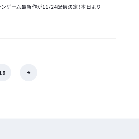
ォンゲーム最新作が11/24配信決定！本日より
19