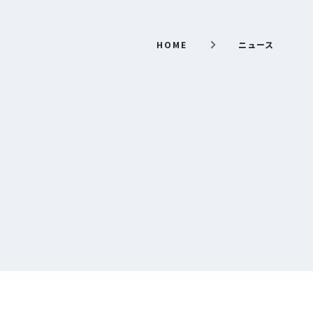
HOME
ニュース