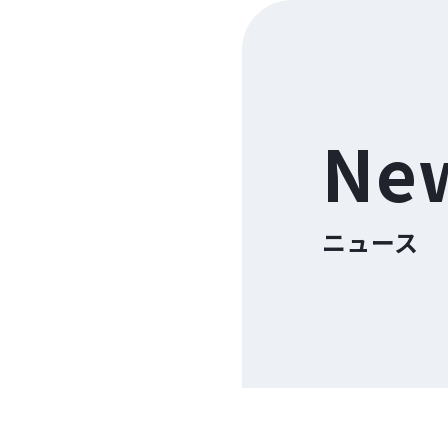
Ne
ニュース