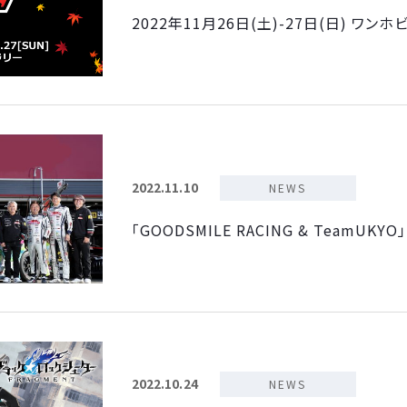
2022年11月26日(土)-27日(日) ワンホ
2022.11.10
NEWS
「GOODSMILE RACING & TeamUK
2022.10.24
NEWS